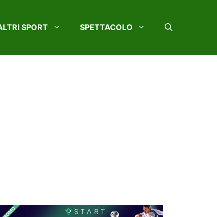
ALTRI SPORT
SPETTACOLO