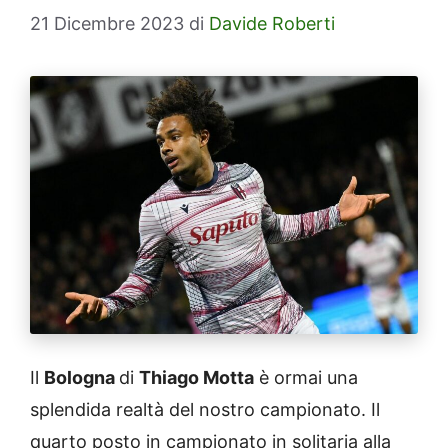
21 Dicembre 2023
di
Davide Roberti
Il
Bologna
di
Thiago Motta
è ormai una
splendida realtà del nostro campionato. Il
quarto posto in campionato in solitaria alla