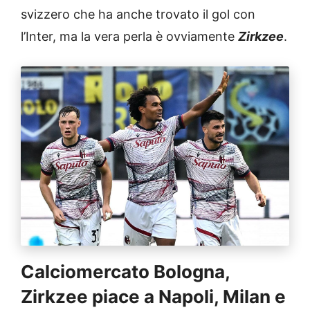
svizzero che ha anche trovato il gol con
l’Inter, ma la vera perla è ovviamente
Zirkzee
.
Calciomercato Bologna,
Zirkzee piace a Napoli, Milan e