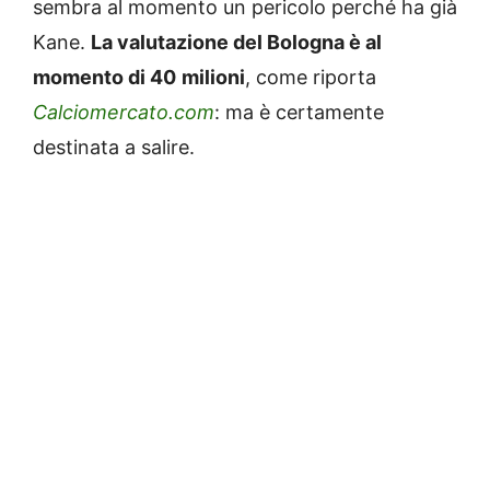
sembra al momento un pericolo perché ha già
Kane.
La valutazione del Bologna è al
momento di 40
milioni
, come riporta
Calciomercato.com
: ma è certamente
destinata a salire.