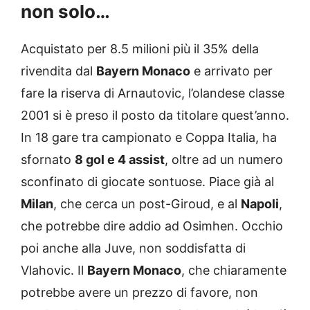
non solo…
Acquistato per 8.5 milioni più il 35% della
rivendita dal
Bayern Monaco
e arrivato per
fare la riserva di Arnautovic, l’olandese classe
2001 si è preso il posto da titolare quest’anno.
In 18 gare tra campionato e Coppa Italia, ha
sfornato
8 gol e 4 assist
, oltre ad un numero
sconfinato di giocate sontuose. Piace già al
Milan
, che cerca un post-Giroud, e al
Napoli
,
che potrebbe dire addio ad Osimhen. Occhio
poi anche alla Juve, non soddisfatta di
Vlahovic. Il
Bayern Monaco
, che chiaramente
potrebbe avere un prezzo di favore, non