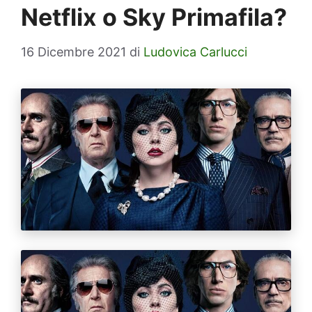
Netflix o Sky Primafila?
16 Dicembre 2021
di
Ludovica Carlucci