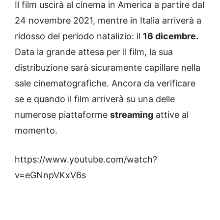
Il film uscirà al cinema in America a partire dal
24 novembre 2021, mentre in Italia arriverà a
ridosso del periodo natalizio: il
16 dicembre.
Data la grande attesa per il film, la sua
distribuzione sarà sicuramente capillare nella
sale cinematografiche. Ancora da verificare
se e quando il film arriverà su una delle
numerose piattaforme
streaming
attive al
momento.
https://www.youtube.com/watch?
v=eGNnpVKxV6s