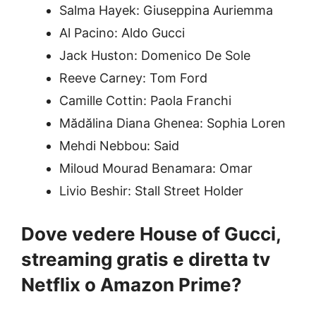
Salma Hayek: Giuseppina Auriemma
Al Pacino: Aldo Gucci
Jack Huston: Domenico De Sole
Reeve Carney: Tom Ford
Camille Cottin: Paola Franchi
Mădălina Diana Ghenea: Sophia Loren
Mehdi Nebbou: Said
Miloud Mourad Benamara: Omar
Livio Beshir: Stall Street Holder
Dove vedere House of Gucci,
streaming gratis e diretta tv
Netflix o Amazon Prime?