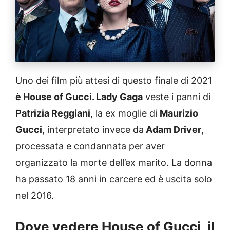
Uno dei film più attesi di questo finale di 2021
è House of Gucci. Lady Gaga
veste i panni di
Patrizia Reggiani
, la ex moglie di
Maurizio
Gucci
, interpretato invece da
Adam Driver
,
processata e condannata per aver
organizzato la morte dell’ex marito. La donna
ha passato 18 anni in carcere ed è uscita solo
nel 2016.
Dove vedere House of Gucci, il