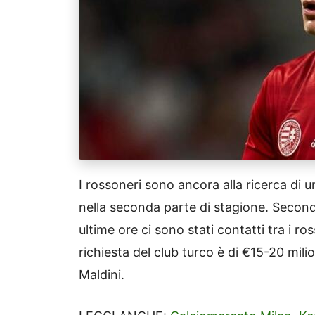
I rossoneri sono ancora alla ricerca di 
nella seconda parte di stagione. Second
ultime ore ci sono stati contatti tra i ros
richiesta del club turco è di €15-20 milio
Maldini.