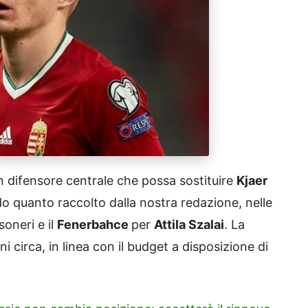
un difensore centrale che possa sostituire
Kjaer
o quanto raccolto dalla nostra redazione, nelle
soneri e il
Fenerbahce
per
Attila Szalai
. La
ni circa, in linea con il budget a disposizione di