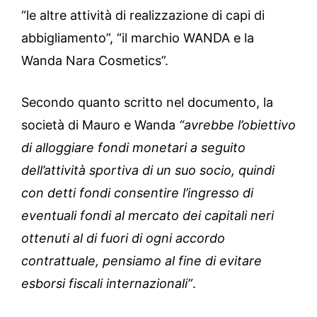
“le altre attività di realizzazione di capi di
abbigliamento”, “il marchio WANDA e la
Wanda Nara Cosmetics”.
Secondo quanto scritto nel documento, la
società di Mauro e Wanda
“avrebbe l’obiettivo
di alloggiare fondi monetari a seguito
dell’attività sportiva di un suo socio, quindi
con detti fondi consentire l’ingresso di
eventuali fondi al mercato dei capitali neri
ottenuti al di fuori di ogni accordo
contrattuale, pensiamo al fine di evitare
esborsi fiscali internazionali”
.