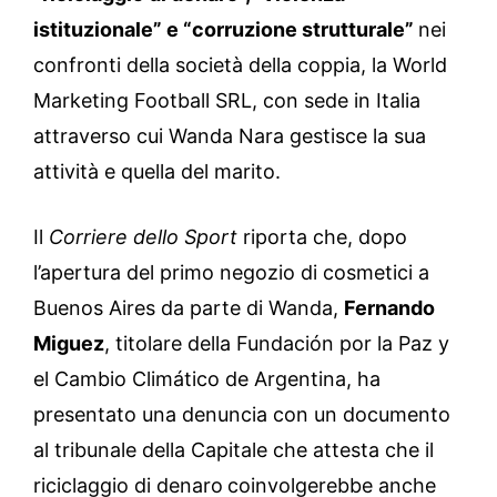
istituzionale” e “corruzione strutturale”
nei
confronti della società della coppia, la World
Marketing Football SRL, con sede in Italia
attraverso cui Wanda Nara gestisce la sua
attività e quella del marito.
Il
Corriere dello Sport
riporta che, dopo
l’apertura del primo negozio di cosmetici a
Buenos Aires da parte di Wanda,
Fernando
Miguez
, titolare della Fundación por la Paz y
el Cambio Climático de Argentina, ha
presentato una denuncia con un documento
al tribunale della Capitale che attesta che il
riciclaggio di denaro
coinvolgerebbe anche