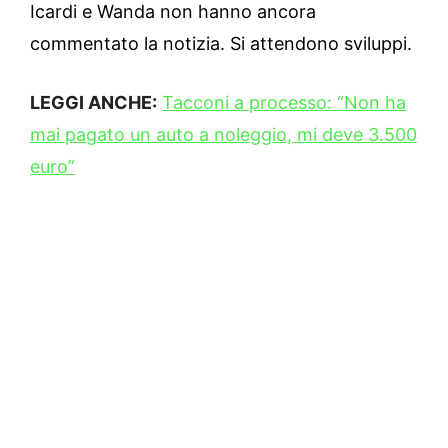
Icardi e Wanda non hanno ancora
commentato la notizia. Si attendono sviluppi.
LEGGI ANCHE:
Tacconi a processo: “Non ha
mai pagato un auto a noleggio, mi deve 3.500
euro”