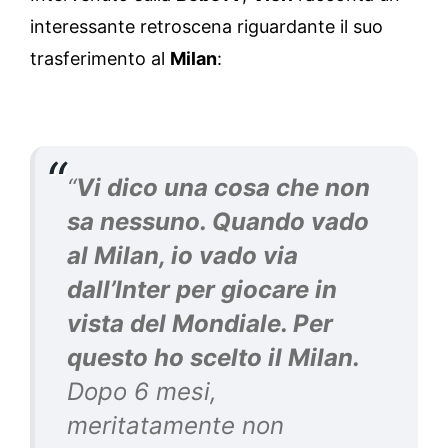
interessante retroscena riguardante il suo
trasferimento al
Milan
:
“
Vi dico una cosa che non
sa nessuno. Quando vado
al Milan, io vado via
dall’Inter per giocare in
vista del Mondiale. Per
questo ho scelto il Milan.
Dopo 6 mesi,
meritatamente non