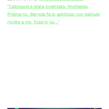
“Calciopoli è stata inventata, l’inchiesta
Prisma no. Bertola fa lo spiritoso con battute
rivolte a me, fossi in lui…”