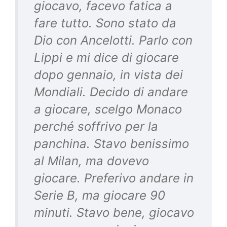
giocavo, facevo fatica a
fare tutto. Sono stato da
Dio con Ancelotti. Parlo con
Lippi e mi dice di giocare
dopo gennaio, in vista dei
Mondiali. Decido di andare
a giocare, scelgo Monaco
perché soffrivo per la
panchina. Stavo benissimo
al Milan, ma dovevo
giocare. Preferivo andare in
Serie B, ma giocare 90
minuti. Stavo bene, giocavo