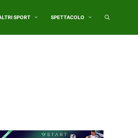
ALTRI SPORT
SPETTACOLO