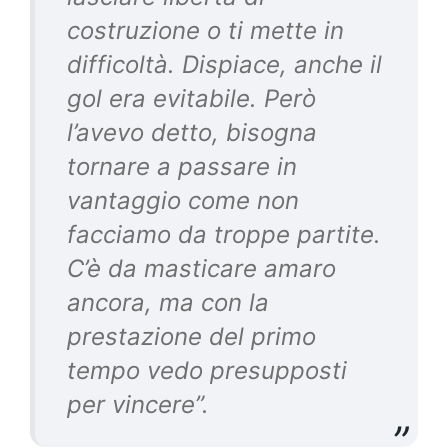
costruzione o ti mette in
difficoltà. Dispiace, anche il
gol era evitabile. Però
l’avevo detto, bisogna
tornare a passare in
vantaggio come non
facciamo da troppe partite.
C’è da masticare amaro
ancora, ma con la
prestazione del primo
tempo vedo presupposti
per vincere”.