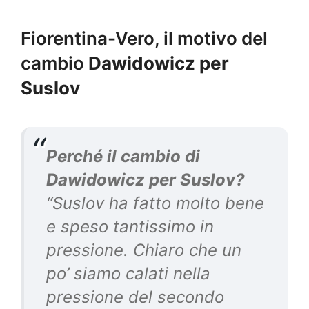
Fiorentina-Vero, il motivo del
cambio
Dawidowicz per
Suslov
Perché il cambio di
Dawidowicz per Suslov?
“Suslov ha fatto molto bene
e speso tantissimo in
pressione. Chiaro che un
po’ siamo calati nella
pressione del secondo