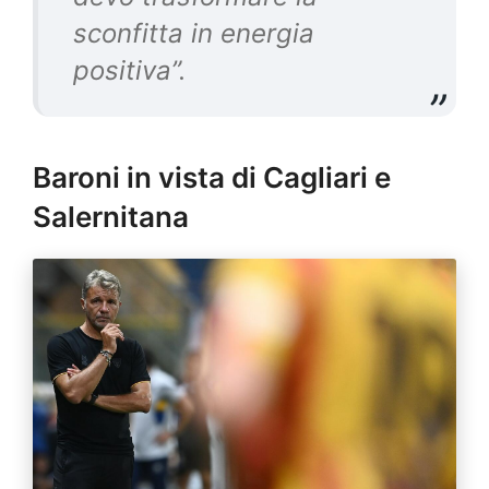
sconfitta in energia
positiva”.
Baroni in vista di Cagliari e
Salernitana