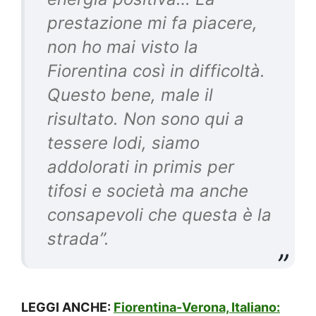
prestazione mi fa piacere,
non ho mai visto la
Fiorentina così in difficoltà.
Questo bene, male il
risultato. Non sono qui a
tessere lodi, siamo
addolorati in primis per
tifosi e società ma anche
consapevoli che questa è la
strada”.
LEGGI ANCHE:
Fiorentina-Verona, Italiano: