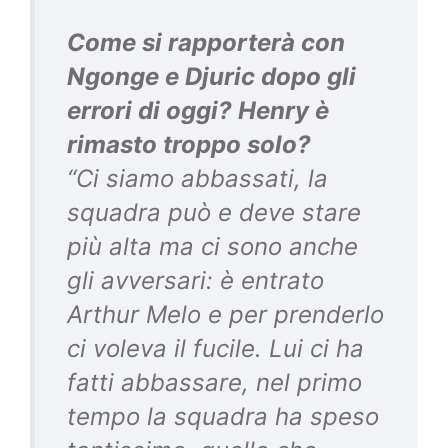
Come si rapporterà con
Ngonge e Djuric dopo gli
errori di oggi? Henry è
rimasto troppo solo?
“Ci siamo abbassati, la
squadra può e deve stare
più alta ma ci sono anche
gli avversari: è entrato
Arthur Melo e per prenderlo
ci voleva il fucile. Lui ci ha
fatti abbassare, nel primo
tempo la squadra ha speso