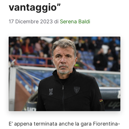
vantaggio”
17 Dicembre 2023
di
Serena Baldi
E’ appena terminata anche la gara Fiorentina-