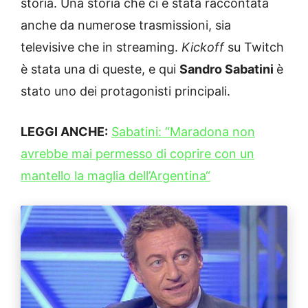
storia. Una storia che ci è stata raccontata
anche da numerose trasmissioni, sia
televisive che in streaming.
Kickoff
su Twitch
è stata una di queste, e qui
Sandro Sabatini
è
stato uno dei protagonisti principali.
LEGGI ANCHE:
Sabatini: “Maradona non
avrebbe mai permesso di coprire con un
mantello la maglia dell’Argentina“