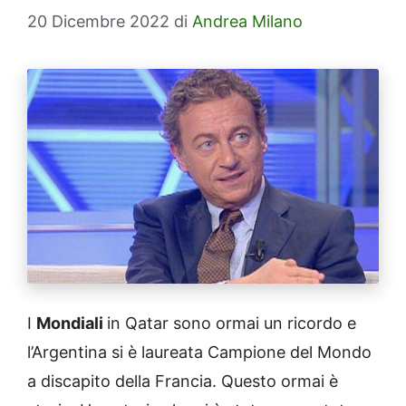
20 Dicembre 2022
di
Andrea Milano
I
Mondiali
in Qatar sono ormai un ricordo e
l’Argentina si è laureata Campione del Mondo
a discapito della Francia. Questo ormai è