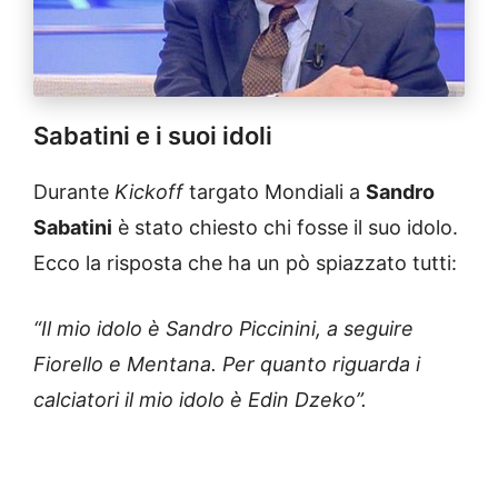
Sabatini e i suoi idoli
Durante
Kickoff
targato Mondiali a
Sandro
Sabatini
è stato chiesto chi fosse il suo idolo.
Ecco la risposta che ha un pò spiazzato tutti:
“Il mio idolo è Sandro Piccinini, a seguire
Fiorello e Mentana. Per quanto riguarda i
calciatori il mio idolo è Edin Dzeko”.