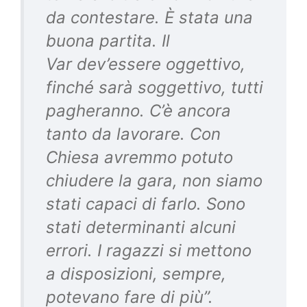
da contestare. È stata una
buona partita. Il
Var dev’essere oggettivo,
finché sarà soggettivo, tutti
pagheranno. C’è ancora
tanto da lavorare. Con
Chiesa avremmo potuto
chiudere la gara, non siamo
stati capaci di farlo. Sono
stati determinanti alcuni
errori. I ragazzi si mettono
a disposizioni, sempre,
potevano fare di più”.