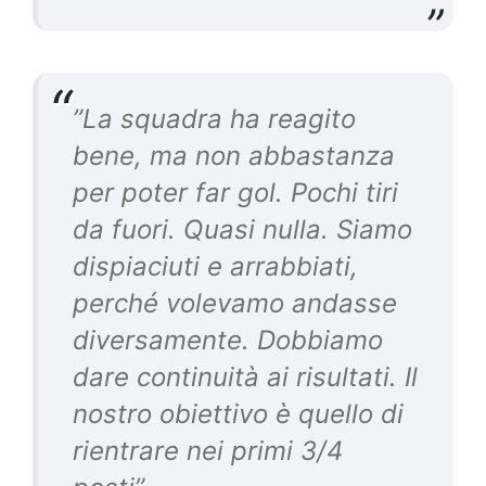
”La squadra ha reagito
bene, ma non abbastanza
per poter far gol. Pochi tiri
da fuori. Quasi nulla. Siamo
dispiaciuti e arrabbiati,
perché volevamo andasse
diversamente. Dobbiamo
dare continuità ai risultati. Il
nostro obiettivo è quello di
rientrare nei primi 3/4