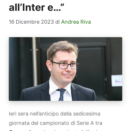
all’Inter e…”
16 Dicembre 2023
di
Andrea Riva
Ieri sera nell’anticipo della sedicesima
giornata del campionato di Serie A tra