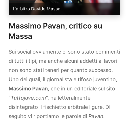
L’arbitro Davide Massa
Massimo Pavan, critico su
Massa
Sui social ovviamente ci sono stato commenti
di tutti i tipi, ma anche alcuni addetti ai lavori
non sono stati teneri per quanto successo.
Uno dei quali, il giornalista e tifoso juventino,
Massimo Pavan
, che in un editoriale sul sito
“
Tuttojuve.com
”, ha letteralmente
disintegrato il fischietto arbitrale ligure. DI
seguito vi riportiamo le parole di
Pavan.