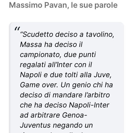
Massimo Pavan, le sue parole
“
Scudetto deciso a tavolino,
Massa ha deciso il
campionato, due punti
regalati all’Inter con il
Napoli e due tolti alla Juve,
Game over. Un genio chi ha
deciso di mandare l’arbitro
che ha deciso Napoli-Inter
ad arbitrare Genoa-
Juventus negando un