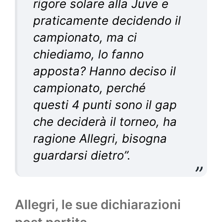
rigore solare alla Juve e
praticamente decidendo il
campionato, ma ci
chiediamo, lo fanno
apposta? Hanno deciso il
campionato, perché
questi 4 punti sono il gap
che deciderà il torneo, ha
ragione Allegri, bisogna
guardarsi dietro
”.
Allegri, le sue dichiarazioni