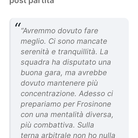
post partita
“Avremmo dovuto fare
meglio. Ci sono mancate
serenità e tranquillità. La
squadra ha disputato una
buona gara, ma avrebbe
dovuto mantenere più
concentrazione. Adesso ci
prepariamo per
Frosinone
con una mentalità diversa,
più combattiva. Sulla
terna arbitrale non ho nulla