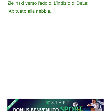
Zielinski verso l’addio. L’indizio di DeLa:
“Abituato alla nebbia…”