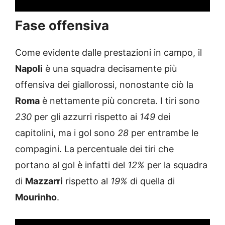
Fase offensiva
Come evidente dalle prestazioni in campo, il
Napoli
è una squadra decisamente più
offensiva dei giallorossi, nonostante ciò la
Roma
è nettamente più concreta. I tiri sono
230
per gli azzurri rispetto ai
149
dei
capitolini, ma i gol sono
28
per entrambe le
compagini. La percentuale dei tiri che
portano al gol è infatti del
12%
per la squadra
di
Mazzarri
rispetto al
19%
di quella di
Mourinho
.