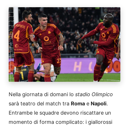
Nella giornata di domani lo
stadio Olimpico
sarà teatro del match tra
Roma
e
Napoli
.
Entrambe le squadre devono riscattare un
momento di forma complicato: i giallorossi