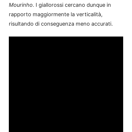
Mourinho
. I giallorossi cercano dunque in
rapporto maggiormente la verticalità,
risultando di conseguenza meno accurati.