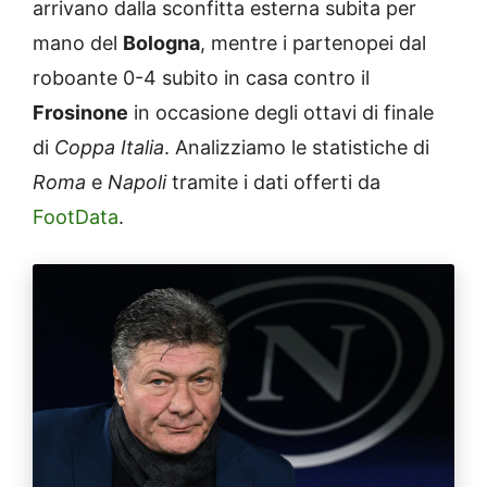
arrivano dalla sconfitta esterna subita per
mano del
Bologna
, mentre i partenopei dal
roboante 0-4 subito in casa contro il
Frosinone
in occasione degli ottavi di finale
di
Coppa Italia
. Analizziamo le statistiche di
Roma
e
Napoli
tramite i dati offerti da
FootData
.