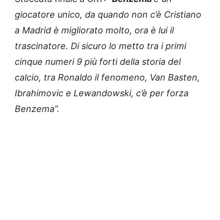
giocatore unico, da quando non c’è Cristiano
a Madrid è migliorato molto, ora è lui il
trascinatore. Di sicuro lo metto tra i primi
cinque numeri 9 più forti della storia del
calcio, tra Ronaldo il fenomeno, Van Basten,
Ibrahimovic e Lewandowski, c’è per forza
Benzema”.