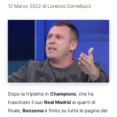
12 Marzo 2022
di
Lorenzo Cortellucci
Dopo la tripletta in
Champions
, che ha
trascinato il suo
Real Madrid
ai quarti di
finale,
Benzema
è finito su tutte le pagine dei