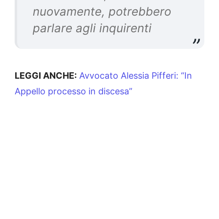
nuovamente, potrebbero
parlare agli inquirenti
LEGGI ANCHE:
Avvocato Alessia Pifferi: “In
Appello processo in discesa”