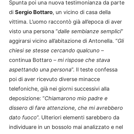
Spunta poi una nuova testimonianza da parte
di
Sergio Bottaro
, un vicino di casa della
vittima. L’uomo raccontò già all’epoca di aver
visto una persona “
dalle sembianze semplici
”
aggirarsi vicino all’abitazione di Antonella. “
Gli
chiesi se stesse cercando qualcuno
–
continua Bottaro –
mi rispose che stava
aspettando una persona
”. Il teste confessa
poi di aver ricevuto diverse minacce
telefoniche, già nei giorni successivi alla
deposizione: “
Chiamarono mio padre e
dissero di fare attenzione, che mi avrebbero
dato fuoco
”. Ulteriori elementi sarebbero da
individuare in un bossolo mai analizzato e nel