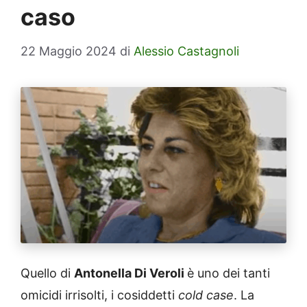
caso
22 Maggio 2024
di
Alessio Castagnoli
Quello di
Antonella Di Veroli
è uno dei tanti
omicidi irrisolti, i cosiddetti
cold case
. La