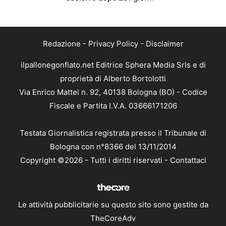
Redazione
-
Privacy Policy
-
Disclaimer
ilpallonegonfiato.net Editrice Sphera Media Srls e di
proprietà di Alberto Bortolotti
Via Enrico Mattei n. 92, 40138 Bologna (BO) - Codice
Fiscale e Partita I.V.A. 03666171206
Testata Giornalistica registrata presso il Tribunale di
Bologna con n°8366 del 13/11/2014
Copyright ©2026 - Tutti i diritti riservati -
Contattaci
Le attività pubblicitarie su questo sito sono gestite da
TheCoreAdv