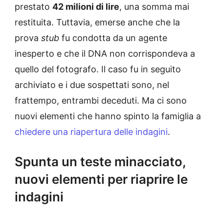
prestato
42 milioni di lire
, una somma mai
restituita. Tuttavia, emerse anche che la
prova
stub
fu condotta da un agente
inesperto e che il DNA non corrispondeva a
quello del fotografo. Il caso fu in seguito
archiviato e i due sospettati sono, nel
frattempo, entrambi deceduti. Ma ci sono
nuovi elementi che hanno spinto la famiglia a
chiedere una riapertura delle indagini
.
Spunta un teste minacciato,
nuovi elementi per riaprire le
indagini