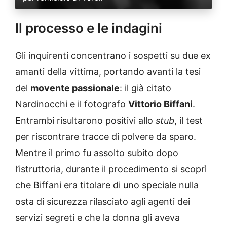
Il processo e le indagini
Gli inquirenti concentrano i sospetti su due ex
amanti della vittima, portando avanti la tesi
del
movente passionale
: il già citato
Nardinocchi e il fotografo
Vittorio Biffani
.
Entrambi risultarono positivi allo
stub
, il test
per riscontrare tracce di polvere da sparo.
Mentre il primo fu assolto subito dopo
l’istruttoria, durante il procedimento si scoprì
che Biffani era titolare di uno speciale nulla
osta di sicurezza rilasciato agli agenti dei
servizi segreti e che la donna gli aveva