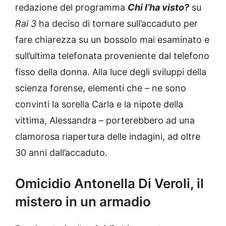
redazione del programma
Chi l’ha visto?
su
Rai 3
ha deciso di tornare sull’accaduto per
fare chiarezza su un bossolo mai esaminato e
sull’ultima telefonata proveniente dal telefono
fisso della donna. Alla luce degli sviluppi della
scienza forense, elementi che – ne sono
convinti la sorella Carla e la nipote della
vittima, Alessandra – porterebbero ad una
clamorosa riapertura delle indagini, ad oltre
30 anni dall’accaduto.
Omicidio Antonella Di Veroli, il
mistero in un armadio