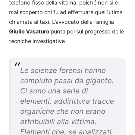
telefono fisso della vittima, poiché non si è
mai scoperto chi fu ad effettuare quell’ultima
chiamata al taxi. L’avvocato della famiglia
Giulio Vasaturo
punta poi sul progresso delle
tecniche investigative
Le scienze forensi hanno
compiuto passi da gigante.
Ci sono una serie di
elementi, addirittura tracce
organiche che non erano
attribuibili alla vittima.
Elementi che, se analizzati