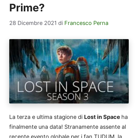
Prime?
28 Dicembre 2021
di
Francesco Perna
La terza e ultima stagione di
Lost in Space
ha
finalmente una data! Stranamente assente al
recente evento globale per i fan TUDUM, la