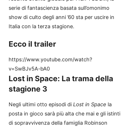
serie di fantascienza basata sull’omonimo
show di culto degli anni ’60 sta per uscire in
Italia con la terza stagione.
Ecco il trailer
https://www.youtube.com/watch?
v=SwBJv5A-bA0
Lost in Space: La trama della
stagione 3
Negli ultimi otto episodi di
Lost in Space
la
posta in gioco sarà più alta che mai e gli istinti
di sopravvivenza della famiglia Robinson