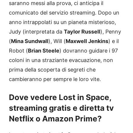
saranno messi alla prova, ci anticipa il
comunicato del servizio streaming. Dopo un
anno intrappolati su un pianeta misterioso,
Judy (interpretata da
Taylor Russell
), Penny
(
Mina Sundwall
), Will (
Maxwell Jenkins
) e il
Robot (
Brian Steele
) dovranno guidare i 97
coloni in una straziante evacuazione, non
prima della scoperta di segreti che
cambieranno per sempre le loro vite.
Dove vedere Lost in Space,
streaming gratis e diretta tv
Netflix o Amazon Prime?