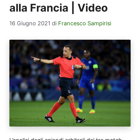
alla Francia | Video
16 Giugno 2021
di
Francesco Sampirisi