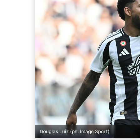
Douglas Luiz (ph. Image Sport)