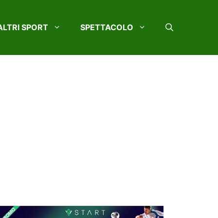
ALTRI SPORT
SPETTACOLO