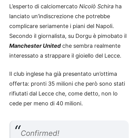
L’esperto di calciomercato
Nicolò Schira
ha
lanciato un’indiscrezione che potrebbe
complicare seriamente i piani del Napoli.
Secondo il giornalista, su Dorgu è pimobato il
Manchester United
che sembra realmente
interessato a strappare il gioiello del Lecce.
Il club inglese ha già presentato un’ottima
offerta: pronti 35 milioni che però sono stati
rifiutati dal Lecce che, come detto, non lo
cede per meno di 40 milioni.
Confirmed!