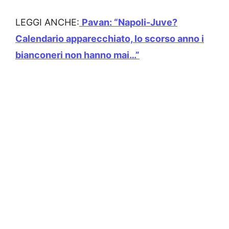
LEGGI ANCHE:
Pavan: “Napoli-Juve?
Calendario apparecchiato, lo scorso anno i
bianconeri non hanno mai…”