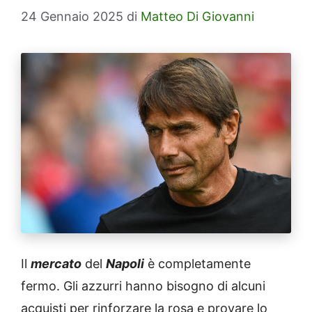
24 Gennaio 2025
di
Matteo Di Giovanni
Il
mercato
del
Napoli
è completamente
fermo. Gli azzurri hanno bisogno di alcuni
acquisti per rinforzare la rosa e provare lo