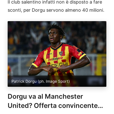
Il club salentino infatti non è disposto a fare
sconti, per Dorgu servono almeno 40 milioni.
Patrick Dorgu (ph. Image Sport)
Dorgu va al Manchester
United? Offerta convincente…