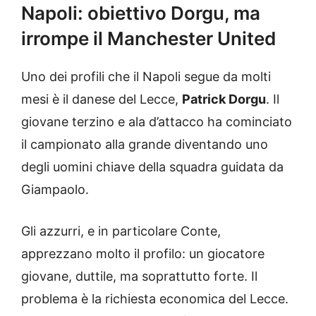
Napoli: obiettivo Dorgu, ma
irrompe il Manchester United
Uno dei profili che il Napoli segue da molti
mesi è il danese del Lecce,
Patrick Dorgu
. Il
giovane terzino e ala d’attacco ha cominciato
il campionato alla grande diventando uno
degli uomini chiave della squadra guidata da
Giampaolo.
Gli azzurri, e in particolare Conte,
apprezzano molto il profilo: un giocatore
giovane, duttile, ma soprattutto forte. Il
problema è la richiesta economica del Lecce.