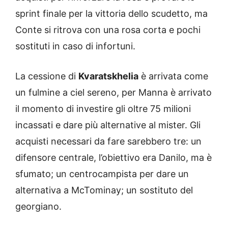
sprint finale per la vittoria dello scudetto, ma
Conte si ritrova con una rosa corta e pochi
sostituti in caso di infortuni.
La cessione di
Kvaratskhelia
è arrivata come
un fulmine a ciel sereno, per Manna è arrivato
il momento di investire gli oltre 75 milioni
incassati e dare più alternative al mister. Gli
acquisti necessari da fare sarebbero tre: un
difensore centrale, l’obiettivo era Danilo, ma è
sfumato; un centrocampista per dare un
alternativa a McTominay; un sostituto del
georgiano.