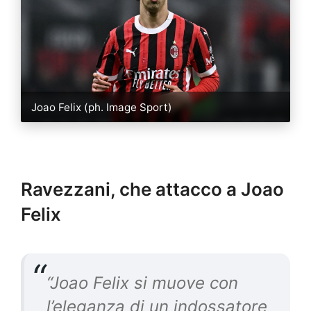
Joao Felix (ph. Image Sport)
Ravezzani, che attacco a Joao
Felix
“Joao Felix si muove con
l’eleganza di un indossatore