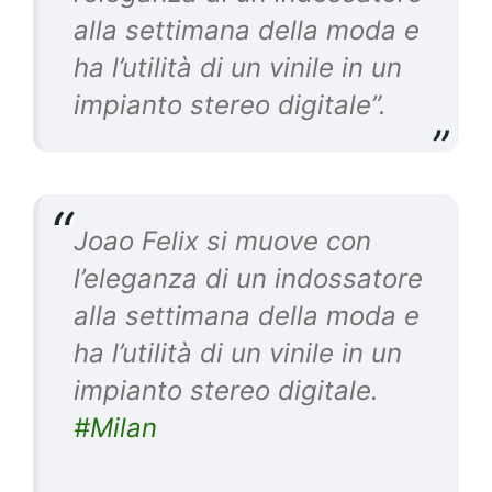
alla settimana della moda e
ha l’utilità di un vinile in un
impianto stereo digitale”.
Joao Felix si muove con
l’eleganza di un indossatore
alla settimana della moda e
ha l’utilità di un vinile in un
impianto stereo digitale.
#Milan