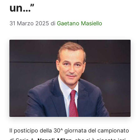
un…”
31 Marzo 2025
di
Gaetano Masiello
Il posticipo della 30^ giornata del campionato