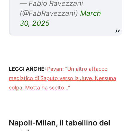
— Fabio Ravezzani
(@FabRavezzani)
March
30, 2025
LEGGI ANCHE:
Pavan: “Un altro attacco
mediatico di Saputo verso la Juve. Nessuna
colpa, Motta ha scelto…”
Napoli-Milan, il tabellino del