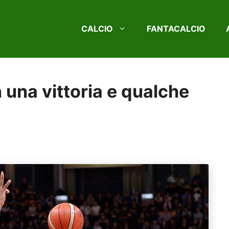
CALCIO
FANTACALCIO
 una vittoria e qualche