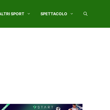
ALTRI SPORT
SPETTACOLO