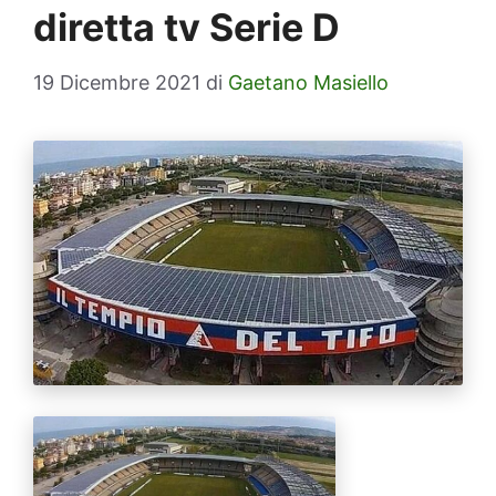
diretta tv Serie D
19 Dicembre 2021
di
Gaetano Masiello