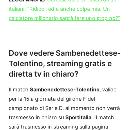
italiani: “Ridicoli ed è anche colpa mia. Un
calciatore milionario saprà fare uno stop no?”
Dove vedere Sambenedettese-
Tolentino, streaming gratis e
diretta tv in chiaro?
Il match
Sambenedettese-Tolentino
,
valido
per la 15.a giornata del girone F del
campionato di Serie D, al momento non verrà
trasmesso in chiaro su
Sportitalia
. Il match
sarà trasmesso in streaming sulla pagina