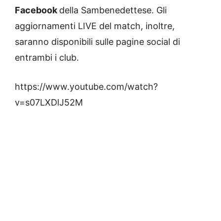
Facebook
della Sambenedettese. Gli
aggiornamenti LIVE del match, inoltre,
saranno disponibili sulle pagine social di
entrambi i club.
https://www.youtube.com/watch?
v=s07LXDlJ52M