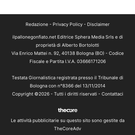
Redazione
-
Privacy Policy
-
Disclaimer
ilpallonegonfiato.net Editrice Sphera Media Srls e di
proprietà di Alberto Bortolotti
Via Enrico Mattei n. 92, 40138 Bologna (BO) - Codice
Fiscale e Partita I.V.A. 03666171206
Testata Giornalistica registrata presso il Tribunale di
Bologna con n°8366 del 13/11/2014
Copyright ©2026 - Tutti i diritti riservati -
Contattaci
Le attività pubblicitarie su questo sito sono gestite da
TheCoreAdv