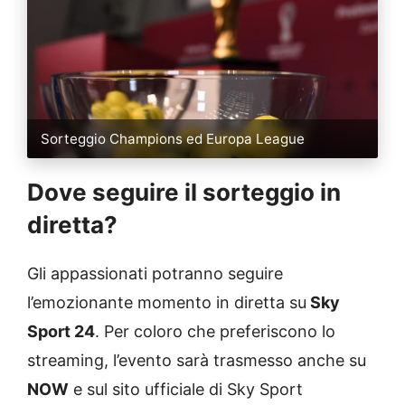
Sorteggio Champions ed Europa League
Dove seguire il sorteggio in
diretta?
Gli appassionati potranno seguire
l’emozionante momento in diretta su
Sky
Sport 24
. Per coloro che preferiscono lo
streaming, l’evento sarà trasmesso anche su
NOW
e sul sito ufficiale di Sky Sport