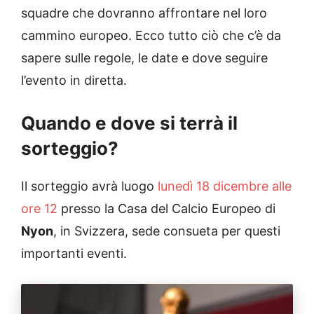
squadre che dovranno affrontare nel loro
cammino europeo. Ecco tutto ciò che c’è da
sapere sulle regole, le date e dove seguire
l’evento in diretta.
Quando e dove si terrà il
sorteggio?
Il sorteggio avrà luogo
lunedì 18 dicembre alle
ore 12
presso la Casa del Calcio Europeo di
Nyon
, in Svizzera, sede consueta per questi
importanti eventi.