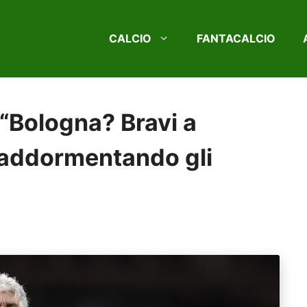
CALCIO
FANTACALCIO
 “Bologna? Bravi a
 addormentando gli