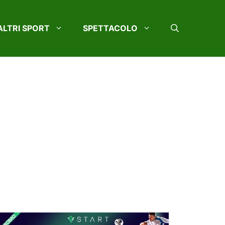
ALTRI SPORT
SPETTACOLO