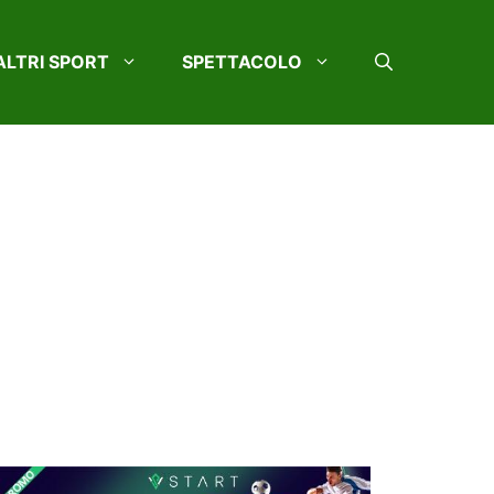
ALTRI SPORT
SPETTACOLO