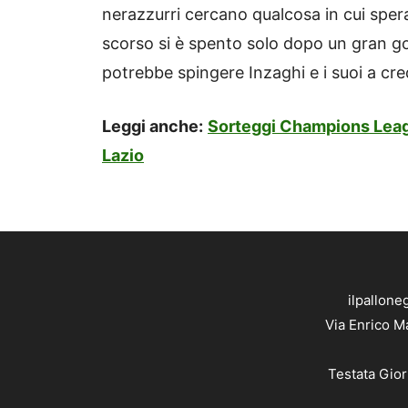
nerazzurri cercano qualcosa in cui sper
scorso si è spento solo dopo un gran gol
potrebbe spingere Inzaghi e i suoi a cr
Leggi anche:
Sorteggi Champions League
Lazio
ilpallone
Via Enrico M
Testata Gior