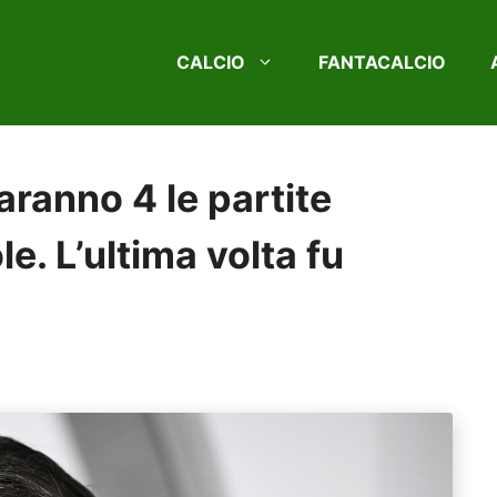
CALCIO
FANTACALCIO
saranno 4 le partite
. L’ultima volta fu