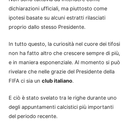
dichiarazioni ufficiali, ma piuttosto come
ipotesi basate su alcuni estratti rilasciati
proprio dallo stesso Presidente.
In tutto questo, la curiosità nel cuore dei tifosi
non ha fatto altro che crescere sempre di più,
e in maniera esponenziale. Al momento si può
rivelare che nelle grazie del Presidente della
FIFA ci sia un
club italiano
.
E ciò è stato svelato tra le righe durante uno
degli appuntamenti calcistici più importanti
del periodo recente.