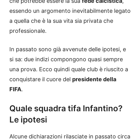
che potrebbe essere la sua
fede calcistica
,
essendo un argomento inevitabilmente legato
a quella che è la sua vita sia privata che
professionale.
In passato sono già avvenute delle ipotesi, e
si sa: due indizi compongono quasi sempre
una prova. Ecco quindi quale club è riuscito a
conquistare il cuore del
presidente della
FIFA
.
Quale squadra tifa Infantino?
Le ipotesi
Alcune dichiarazioni rilasciate in passato circa