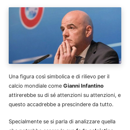
Una figura così simbolica e di rilievo per il
calcio mondiale come
Gianni Infantino
attirerebbe su di sé attenzioni su attenzioni, e
questo accadrebbe a prescindere da tutto.
Specialmente se si parla di analizzare quella