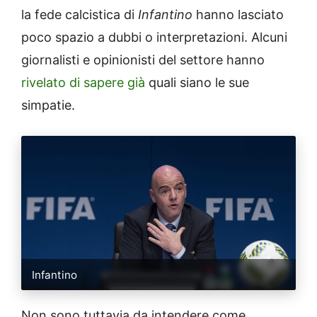
la fede calcistica di
Infantino
hanno lasciato
poco spazio a dubbi o interpretazioni. Alcuni
giornalisti e opinionisti del settore hanno
rivelato di sapere già
quali siano le sue
simpatie.
Infantino
Non sono tuttavia da intendere come