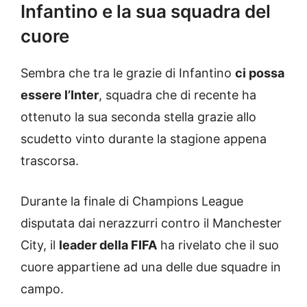
Infantino e la sua squadra del
cuore
Sembra che tra le grazie di Infantino
ci possa
essere l’Inter
, squadra che di recente ha
ottenuto la sua seconda stella grazie allo
scudetto vinto durante la stagione appena
trascorsa.
Durante la finale di Champions League
disputata dai nerazzurri contro il Manchester
City, il
leader della FIFA
ha rivelato che il suo
cuore appartiene ad una delle due squadre in
campo.