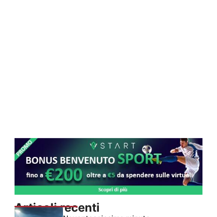
Articoli recenti