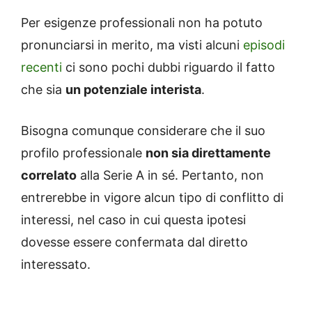
Per esigenze professionali non ha potuto
pronunciarsi in merito, ma visti alcuni
episodi
recenti
ci sono pochi dubbi riguardo il fatto
che sia
un potenziale interista
.
Bisogna comunque considerare che il suo
profilo professionale
non sia direttamente
correlato
alla Serie A in sé. Pertanto, non
entrerebbe in vigore alcun tipo di conflitto di
interessi, nel caso in cui questa ipotesi
dovesse essere confermata dal diretto
interessato.