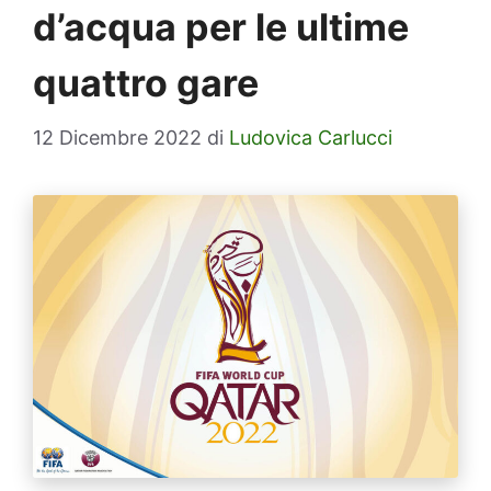
d’acqua per le ultime
quattro gare
12 Dicembre 2022
di
Ludovica Carlucci