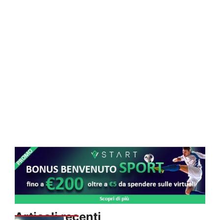
Articoli recenti