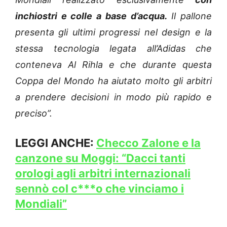
inchiostri e colle a base d’acqua.
Il pallone
presenta gli ultimi progressi nel design e la
stessa tecnologia legata all’Adidas che
conteneva Al Rihla e che durante questa
Coppa del Mondo ha aiutato molto gli arbitri
a prendere decisioni in modo più rapido e
preciso”.
LEGGI ANCHE:
Checco Zalone e la
canzone su Moggi: “Dacci tanti
orologi agli arbitri internazionali
sennò col c***o che vinciamo i
Mondiali”