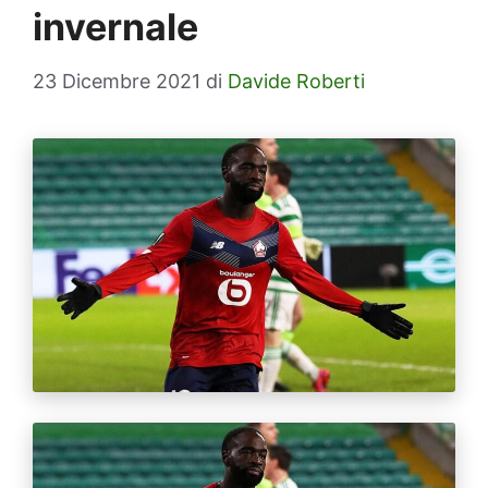
invernale
23 Dicembre 2021
di
Davide Roberti