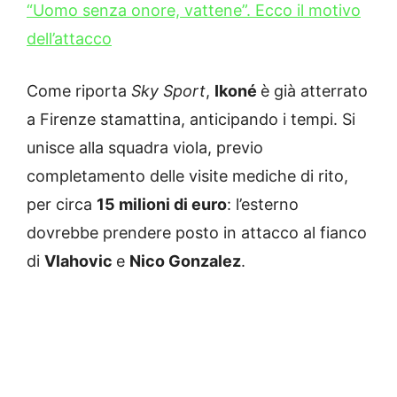
“Uomo senza onore, vattene”. Ecco il motivo
dell’attacco
Come riporta
Sky Sport
,
Ikoné
è già atterrato
a Firenze stamattina, anticipando i tempi. Si
unisce alla squadra viola, previo
completamento delle visite mediche di rito,
per circa
15 milioni di euro
: l’esterno
dovrebbe prendere posto in attacco al fianco
di
Vlahovic
e
Nico Gonzalez
.