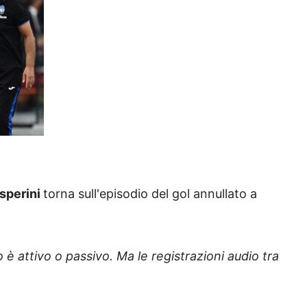
sperini
torna sull'episodio del gol annullato a
 è attivo o passivo. Ma le registrazioni audio tra