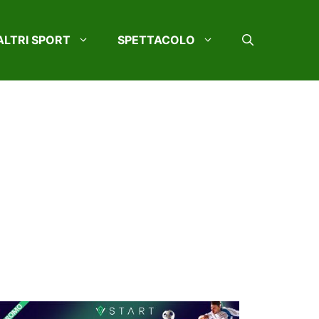
ALTRI SPORT
SPETTACOLO