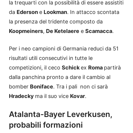
la trequarti con la possibilità di essere assistiti
da
Ederson
e
Lookman
. In attacco scontata
la presenza del tridente composto da
Koopmeiners
,
De Ketelaere
e
Scamacca
.
Per i neo campioni di Germania reduci da 51
risultati utili consecutivi in tutte le
competizioni, il ceco
Schick
ex
Roma
partirà
dalla panchina pronto a dare il cambio al
bomber
Boniface
. Tra i pali non ci sarà
Hradecky
ma il suo vice
Kovar
.
Atalanta-Bayer Leverkusen,
probabili formazioni