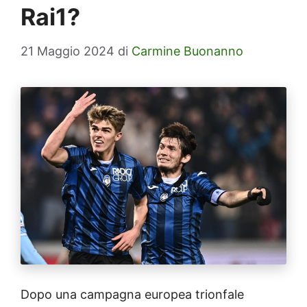
Rai1?
21 Maggio 2024
di
Carmine Buonanno
Dopo una campagna europea trionfale