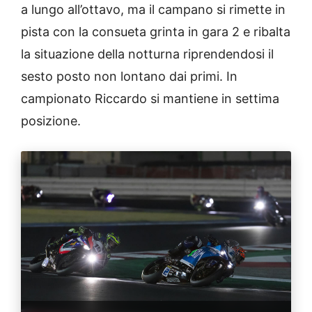
a lungo all’ottavo, ma il campano si rimette in
pista con la consueta grinta in gara 2 e ribalta
la situazione della notturna riprendendosi il
sesto posto non lontano dai primi. In
campionato Riccardo si mantiene in settima
posizione.