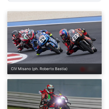
CIV Misano (ph. Roberto Bastia)