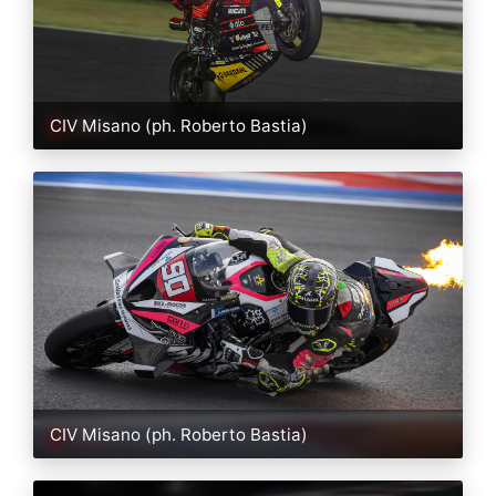
CIV Misano (ph. Roberto Bastia)
CIV Misano (ph. Roberto Bastia)