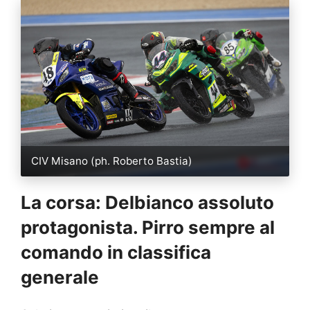
CIV Misano (ph. Roberto Bastia)
La corsa: Delbianco assoluto
protagonista. Pirro sempre al
comando in classifica
generale