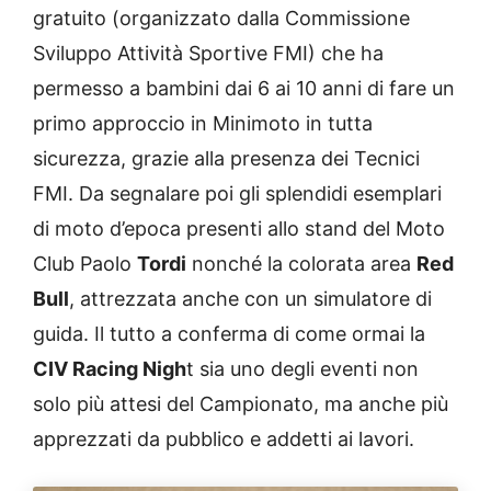
gratuito (organizzato dalla Commissione
Sviluppo Attività Sportive FMI) che ha
permesso a bambini dai 6 ai 10 anni di fare un
primo approccio in Minimoto in tutta
sicurezza, grazie alla presenza dei Tecnici
FMI. Da segnalare poi gli splendidi esemplari
di moto d’epoca presenti allo stand del Moto
Club Paolo
Tordi
nonché la colorata area
Red
Bull
, attrezzata anche con un simulatore di
guida. Il tutto a conferma di come ormai la
CIV Racing Nigh
t sia uno degli eventi non
solo più attesi del Campionato, ma anche più
apprezzati da pubblico e addetti ai lavori.