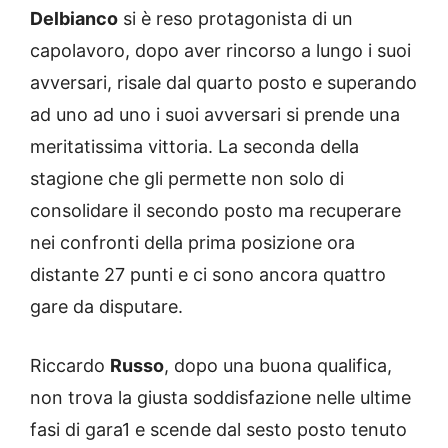
Delbianco
si è reso protagonista di un
capolavoro, dopo aver rincorso a lungo i suoi
avversari, risale dal quarto posto e superando
ad uno ad uno i suoi avversari si prende una
meritatissima vittoria. La seconda della
stagione che gli permette non solo di
consolidare il secondo posto ma recuperare
nei confronti della prima posizione ora
distante 27 punti e ci sono ancora quattro
gare da disputare.
Riccardo
Russo
, dopo una buona qualifica,
non trova la giusta soddisfazione nelle ultime
fasi di gara1 e scende dal sesto posto tenuto