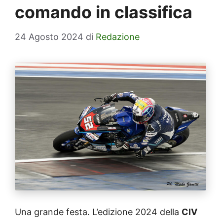
comando in classifica
24 Agosto 2024
di
Redazione
Una grande festa. L’edizione 2024 della
CIV