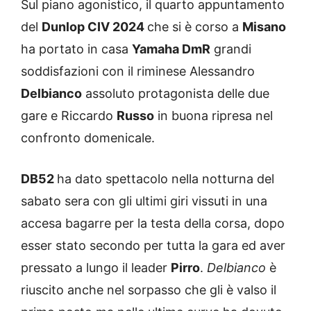
Sul piano agonistico, il quarto appuntamento
del
Dunlop CIV 2024
che si è corso a
Misano
ha portato in casa
Yamaha DmR
grandi
soddisfazioni con il riminese Alessandro
Delbianco
assoluto protagonista delle due
gare e Riccardo
Russo
in buona ripresa nel
confronto domenicale.
DB52
ha dato spettacolo nella notturna del
sabato sera con gli ultimi giri vissuti in una
accesa bagarre per la testa della corsa, dopo
esser stato secondo per tutta la gara ed aver
pressato a lungo il leader
Pirro
.
Delbianco
è
riuscito anche nel sorpasso che gli è valso il