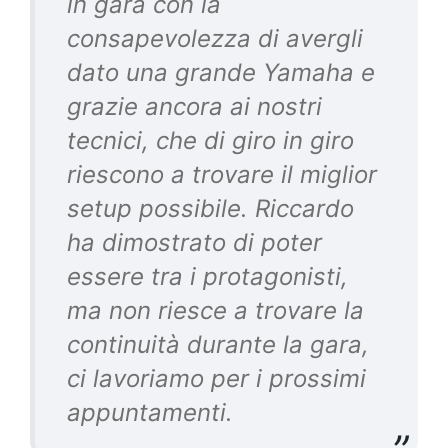
in gara con la
consapevolezza di avergli
dato una grande Yamaha e
grazie ancora ai nostri
tecnici, che di giro in giro
riescono a trovare il miglior
setup possibile. Riccardo
ha dimostrato di poter
essere tra i protagonisti,
ma non riesce a trovare la
continuità durante la gara,
ci lavoriamo per i prossimi
appuntamenti.