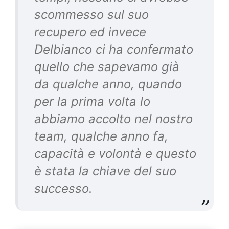
scommesso sul suo
recupero ed invece
Delbianco ci ha confermato
quello che sapevamo già
da qualche anno, quando
per la prima volta lo
abbiamo accolto nel nostro
team, qualche anno fa,
capacità e volontà e questo
è stata la chiave del suo
successo.