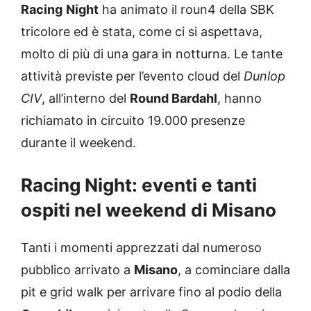
Racing
Night
ha animato il roun4 della SBK
tricolore ed è stata, come ci si aspettava,
molto di più di una gara in notturna. Le tante
attività previste per l’evento cloud del
Dunlop
CIV
, all’interno del
Round Bardahl
, hanno
richiamato in circuito 19.000 presenze
durante il weekend.
Racing Night: eventi e tanti
ospiti nel weekend di Misano
Tanti i momenti apprezzati dal numeroso
pubblico arrivato a
Misano
, a cominciare dalla
pit e grid walk per arrivare fino al podio della