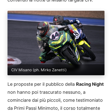
CIV Misano (ph. Mirko Zanetti)
Le proposte per il pubblico della
Racing Night
non hanno poi trascurato nessuno, a
cominciare dai più piccoli, come testimoniato
da Primi Passi Minimoto, il corso totalmente