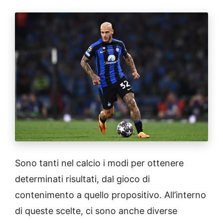
Sono tanti nel calcio i modi per ottenere
determinati risultati, dal gioco di
contenimento a quello propositivo. All’interno
di queste scelte, ci sono anche diverse