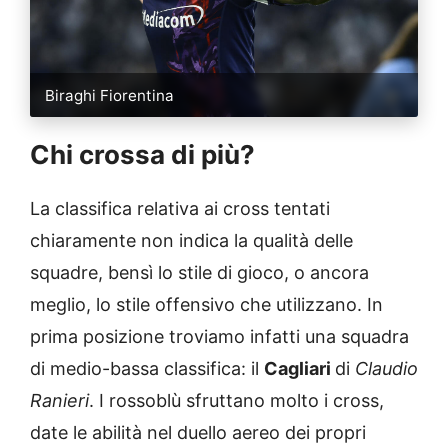
Biraghi Fiorentina
Chi crossa di più?
La classifica relativa ai cross tentati
chiaramente non indica la qualità delle
squadre, bensì lo stile di gioco, o ancora
meglio, lo stile offensivo che utilizzano. In
prima posizione troviamo infatti una squadra
di medio-bassa classifica: il
Cagliari
di
Claudio
Ranieri
. I rossoblù sfruttano molto i cross,
date le abilità nel duello aereo dei propri