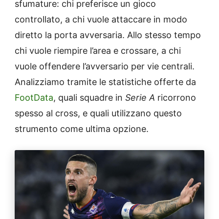
sfumature: chi preferisce un gioco
controllato, a chi vuole attaccare in modo
diretto la porta avversaria. Allo stesso tempo
chi vuole riempire l’area e crossare, a chi
vuole offendere l’avversario per vie centrali.
Analizziamo tramite le statistiche offerte da
FootData
, quali squadre in
Serie A
ricorrono
spesso al cross, e quali utilizzano questo
strumento come ultima opzione.