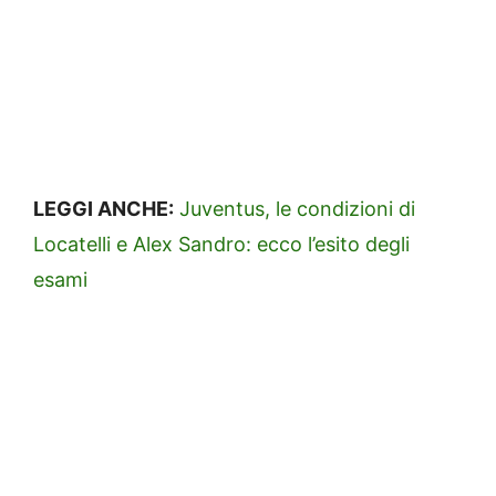
LEGGI ANCHE:
Juventus, le condizioni di
Locatelli e Alex Sandro: ecco l’esito degli
esami