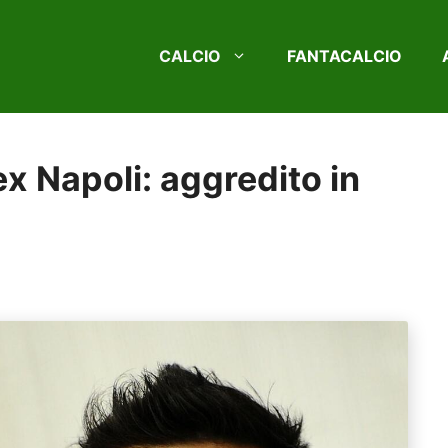
CALCIO
FANTACALCIO
ex Napoli: aggredito in