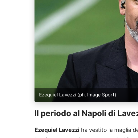
Ezequiel Lavezzi (ph. Image Sport)
Il periodo al Napoli di Lave
Ezequiel Lavezzi
ha vestito la maglia d