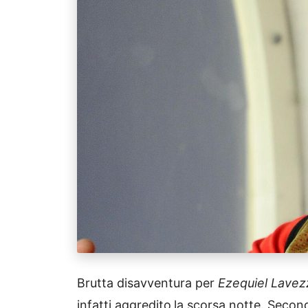
Brutta disavventura per
Ezequiel Lavez
infatti aggredito
la scorsa notte. Secon