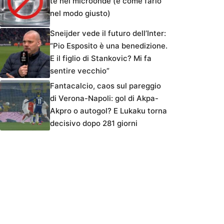
tè nel microonde (e come farlo
nel modo giusto)
Sneijder vede il futuro dell’Inter:
“Pio Esposito è una benedizione.
E il figlio di Stankovic? Mi fa
sentire vecchio”
Fantacalcio, caos sul pareggio
di Verona-Napoli: gol di Akpa-
Akpro o autogol? E Lukaku torna
decisivo dopo 281 giorni