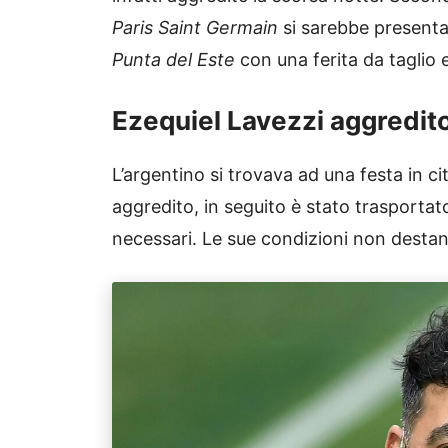
Paris Saint Germain
si sarebbe presenta
Punta del Este
con una ferita da taglio 
Ezequiel Lavezzi aggredit
L’argentino si trovava ad una festa in 
aggredito, in seguito è stato trasportato 
necessari. Le sue condizioni non desta