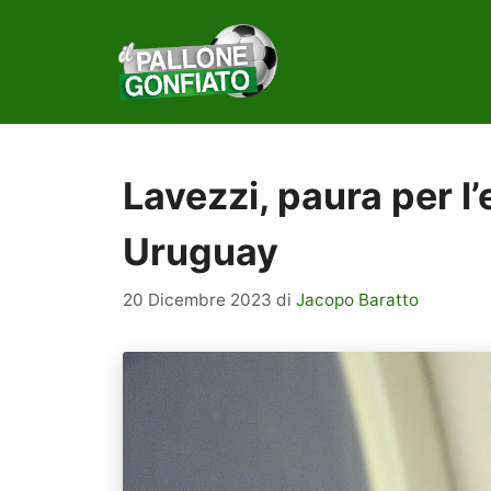
Vai
al
contenuto
Lavezzi, paura per l’
Uruguay
20 Dicembre 2023
di
Jacopo Baratto