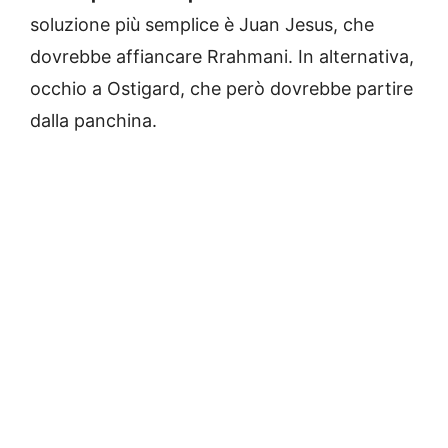
soluzione più semplice è Juan Jesus, che
dovrebbe affiancare Rrahmani. In alternativa,
occhio a Ostigard, che però dovrebbe partire
dalla panchina.