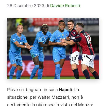
28 Dicembre 2023
di
Davide Roberti
Piove sul bagnato in casa
Napoli
. La
situazione, per Walter Mazzarri, non è
certamente la più rosea in vista del Monza: