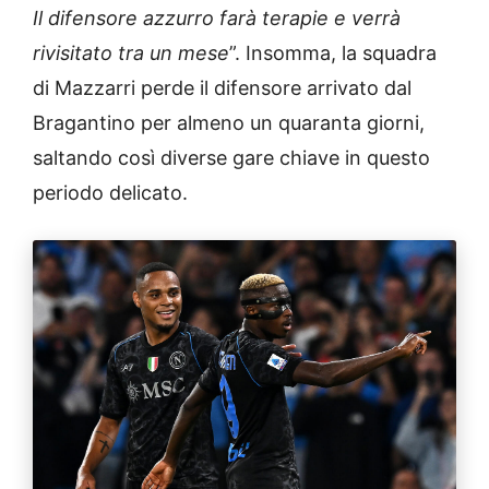
Il difensore azzurro farà terapie e verrà
rivisitato tra un mese
”. Insomma, la squadra
di Mazzarri perde il difensore arrivato dal
Bragantino per almeno un quaranta giorni,
saltando così diverse gare chiave in questo
periodo delicato.