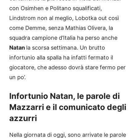
con Osimhen e Politano squalificati,
Lindstrom non al meglio, Lobotka out così
come Demme, senza Mathias Olivera, la
squadra campione d’Italia ha perso anche
Natan
la scorsa settimana. Un brutto
infortunio alla spalla ha infatti fermato il
giocatore, che adesso dovrà stare fermo per
un po’.
Infortunio Natan, le parole di
Mazzarri e il comunicato degli
azzurri
Nella giornata di oggi, sono arrivate le parole