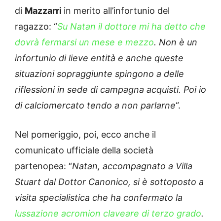
di
Mazzarri
in merito all’infortunio del
ragazzo: “
Su Natan il dottore mi ha detto che
dovrà fermarsi un mese e mezzo
. Non è un
infortunio di lieve entità e anche queste
situazioni sopraggiunte spingono a delle
riflessioni in sede di campagna acquisti. Poi io
di calciomercato tendo a non parlarne
“.
Nel pomeriggio, poi, ecco anche il
comunicato ufficiale della società
partenopea: “
Natan, accompagnato a Villa
Stuart dal Dottor Canonico, si è sottoposto a
visita specialistica che ha confermato la
lussazione acromion claveare di terzo grado
.