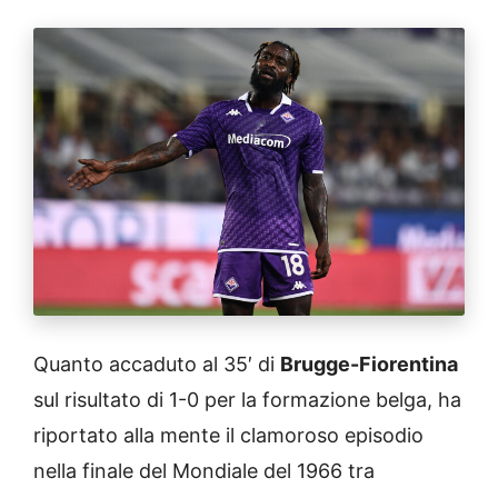
Quanto accaduto al 35′ di
Brugge-Fiorentina
sul risultato di 1-0 per la formazione belga, ha
riportato alla mente il clamoroso episodio
nella finale del Mondiale del 1966 tra