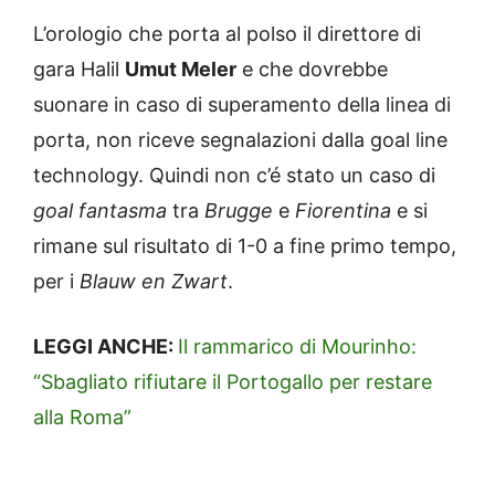
L’orologio che porta al polso il direttore di
gara Halil
Umut Meler
e che dovrebbe
suonare in caso di superamento della linea di
porta, non riceve segnalazioni dalla goal line
technology. Quindi non c’é stato un caso di
goal fantasma
tra
Brugge
e
Fiorentina
e si
rimane sul risultato di 1-0 a fine primo tempo,
per i
Blauw en Zwart
.
LEGGI ANCHE:
Il rammarico di Mourinho:
“Sbagliato rifiutare il Portogallo per restare
alla Roma”