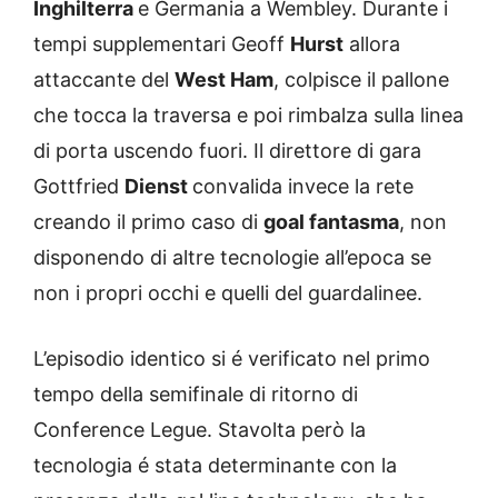
Inghilterra
e Germania a Wembley. Durante i
tempi supplementari Geoff
Hurst
allora
attaccante del
West Ham
, colpisce il pallone
che tocca la traversa e poi rimbalza sulla linea
di porta uscendo fuori. Il direttore di gara
Gottfried
Dienst
convalida invece la rete
creando il primo caso di
goal fantasma
, non
disponendo di altre tecnologie all’epoca se
non i propri occhi e quelli del guardalinee.
L’episodio identico si é verificato nel primo
tempo della semifinale di ritorno di
Conference Legue. Stavolta però la
tecnologia é stata determinante con la