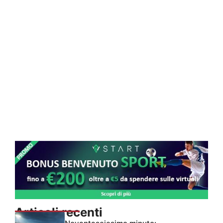
Articoli recenti