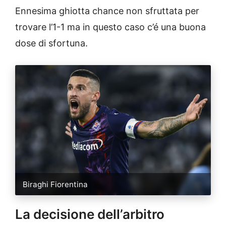
Ennesima ghiotta chance non sfruttata per
trovare l’1-1 ma in questo caso c’é una buona
dose di sfortuna.
Biraghi Fiorentina
La decisione dell’arbitro