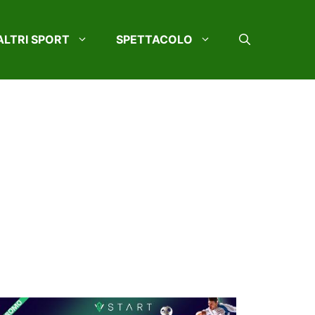
ALTRI SPORT
SPETTACOLO