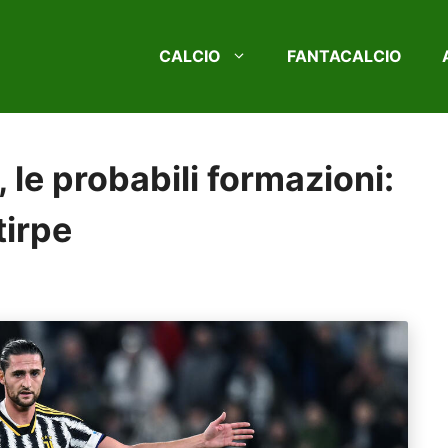
CALCIO
FANTACALCIO
le probabili formazioni:
tirpe