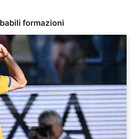
babili formazioni