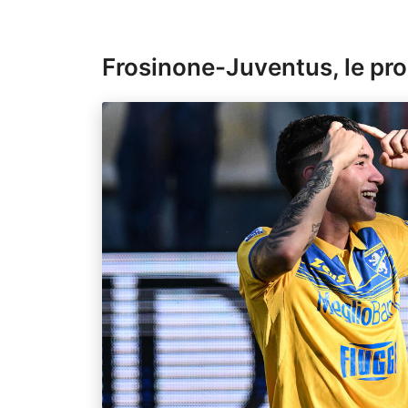
Frosinone-Juventus, le pro