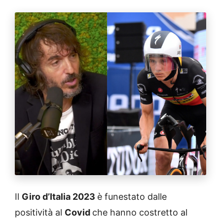
Il
Giro d’Italia 2023
è funestato dalle
positività al
Covid
che hanno costretto al