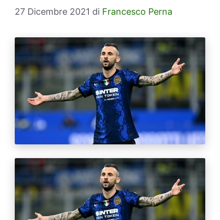
27 Dicembre 2021
di
Francesco Perna