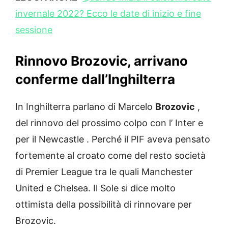
invernale 2022? Ecco le date di inizio e fine
sessione
Rinnovo Brozovic, arrivano
conferme dall’Inghilterra
In Inghilterra parlano di Marcelo
Brozovic
,
del rinnovo del prossimo colpo con l’ Inter e
per il Newcastle . Perché il PIF aveva pensato
fortemente al croato come del resto società
di Premier League tra le quali Manchester
United e Chelsea. Il Sole si dice molto
ottimista della possibilità di rinnovare per
Brozovic.