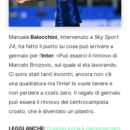
Manuele
Baiocchini
, intervenuto a
Sky Sport
24
, ha fatto il punto su cosa può arrivare a
gennaio per l’
Inter
: «Può esserci il rinnovo di
Marcelo Brozovic, sul quale si sta lavorando.
Ci sono stati tanti incontri, ancora non c’è
una quadratura ma l’Inter lo vuole tenere e
non perdere a costo zero. Il regalo di gennaio
può essere il rinnovo del centrocampista
croato, che è diventato un pilastro.
LEGGI ANCHE:
Quando inizia il calciomercato