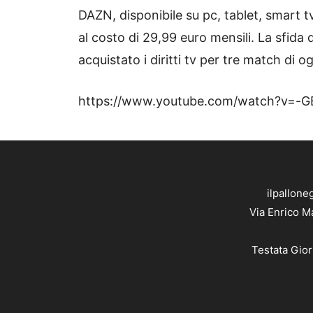
DAZN, disponibile su pc, tablet, smart tv 
al costo di 29,99 euro mensili. La sfida
acquistato i diritti tv per tre match di 
https://www.youtube.com/watch?v=
ilpallone
Via Enrico M
Testata Gior