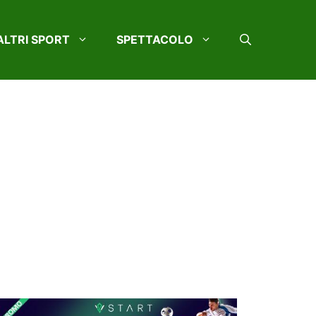
ALTRI SPORT
SPETTACOLO