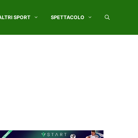
ALTRI SPORT
SPETTACOLO