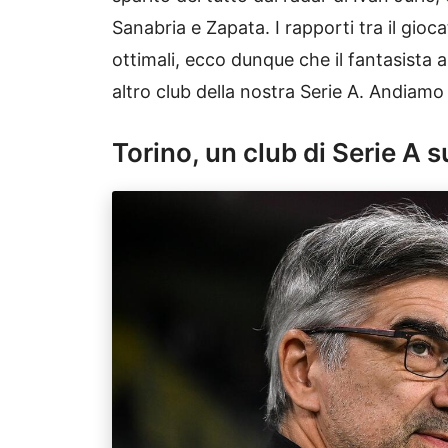
Sanabria e Zapata. I rapporti tra il gioc
ottimali, ecco dunque che il fantasista 
altro club della nostra Serie A. Andiamo a
Torino, un club di Serie A 