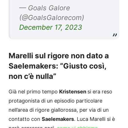
— Goals Galore
(@GoalsGalorecom)
December 17, 2023
Marelli sul rigore non dato a
Saelemakers: “Giusto così,
non c’è nulla”
Già nel primo tempo
Kristensen
si era reso
protagonista di un episodio particolare
nell’area di rigore giallorossa, per via di un
contatto con
Saelemakers
. Luca Marelli si è