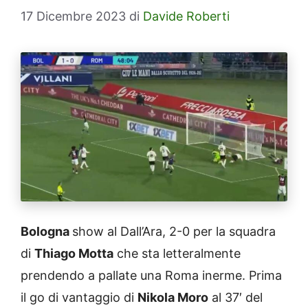
17 Dicembre 2023
di
Davide Roberti
Bologna
show al Dall’Ara, 2-0 per la squadra
di
Thiago Motta
che sta letteralmente
prendendo a pallate una Roma inerme. Prima
il go di vantaggio di
Nikola Moro
al 37′ del