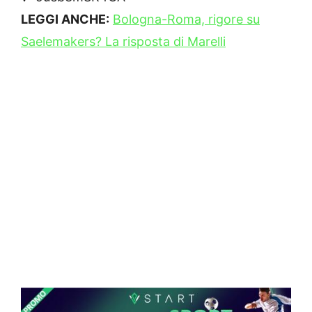
LEGGI ANCHE:
Bologna-Roma, rigore su
Saelemakers? La risposta di Marelli