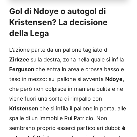
Gol di Ndoye o autogol di
Kristensen? La decisione
della Lega
L’azione parte da un pallone tagliato di
Zirkzee
sulla destra, zona nella quale si infila
Ferguson
che entra in area e crossa basso e
teso in mezzo: sul pallone si avventa
Ndoye
,
che però non colpisce in maniera pulita e ne
viene fuori una sorta di rimpallo con
Kristensen
che si infila il pallone in porta, alle
spalle di un immobile Rui Patricio. Non
sembrano proprio esserci particolari dubbi:
è