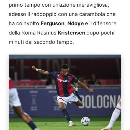
primo tempo con un’azione meravigliosa,
adesso il raddoppio con una carambola che
ha coinvolto
Ferguson
,
Ndoye
e il difensore
della Roma Rasmus
Kristensen
dopo pochi
minuti del secondo tempo.