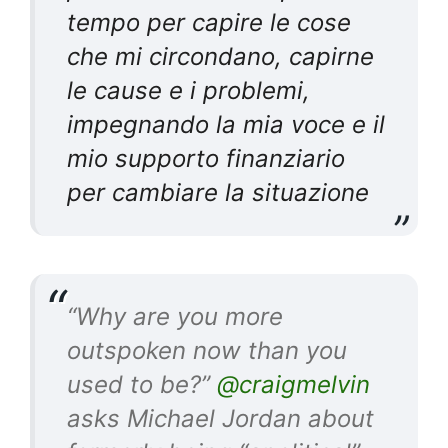
tempo per capire le cose
che mi circondano, capirne
le cause e i problemi,
impegnando la mia voce e il
mio supporto finanziario
per cambiare la situazione
“Why are you more
outspoken now than you
used to be?”
@craigmelvin
asks Michael Jordan about