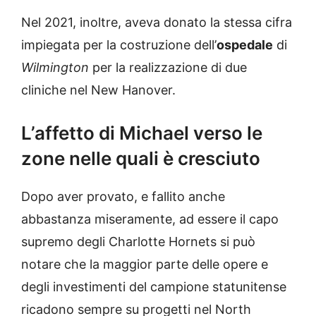
Nel 2021, inoltre, aveva donato la stessa cifra
impiegata per la costruzione dell’
ospedale
di
Wilmington
per la realizzazione di due
cliniche nel New Hanover.
L’affetto di Michael verso le
zone nelle quali è cresciuto
Dopo aver provato, e fallito anche
abbastanza miseramente, ad essere il capo
supremo degli Charlotte Hornets si può
notare che la maggior parte delle opere e
degli investimenti del campione statunitense
ricadono sempre su progetti nel North