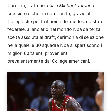
Carolina, stato nel quale
Michael Jordan
è
cresciuto e che ha contribuito, grazie al
College che porta il nome del medesimo stato
federale, a lanciarlo nel mondo Nba da terza
scelta assoluta al draft, cerimonia di selezione
nella quale le 30 squadre Nba si spartiscono i
migliori 60 talenti provenienti
prevalentemente dai College americani.