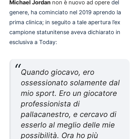
Michael Jordan
non è nuovo ad opere
del
genere, ha cominciato nel 2019 aprendo la
prima clinica; in seguito a tale apertura l’ex
campione statunitense aveva dichiarato in
esclusiva a Today:
Quando giocavo, ero
ossessionato solamente dal
mio sport. Ero un giocatore
professionista di
pallacanestro, e cercavo di
esserlo al meglio delle mie
possibilità. Ora ho più