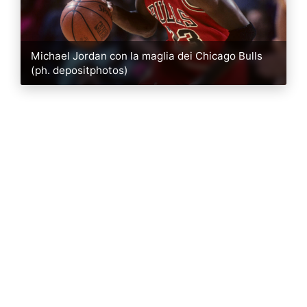
Michael Jordan con la maglia dei Chicago Bulls
(ph. depositphotos)