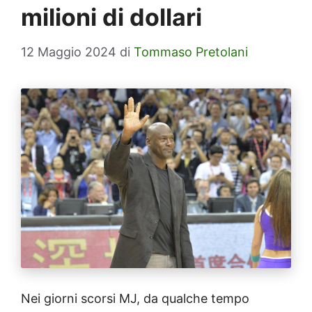
milioni di dollari
12 Maggio 2024
di
Tommaso Pretolani
Nei giorni scorsi MJ, da qualche tempo