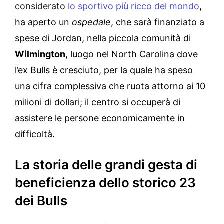
considerato
lo sportivo più ricco del mondo
,
ha aperto un
ospedale
, che sarà finanziato a
spese di Jordan, nella piccola comunità di
Wilmington
, luogo nel North Carolina dove
l’ex Bulls è cresciuto, per la quale ha speso
una cifra complessiva che ruota attorno ai 10
milioni di dollari; il centro si occuperà di
assistere le persone economicamente in
difficoltà.
La storia delle grandi gesta di
beneficienza dello storico 23
dei Bulls