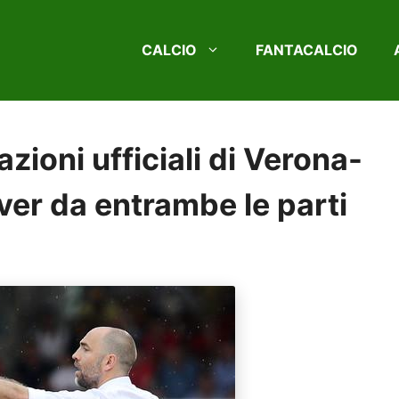
CALCIO
FANTACALCIO
azioni ufficiali di Verona-
ver da entrambe le parti