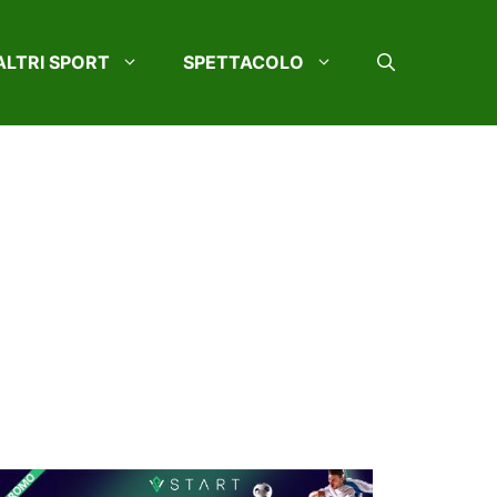
ALTRI SPORT
SPETTACOLO