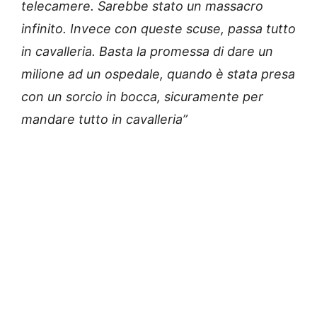
telecamere. Sarebbe stato un massacro
infinito. Invece con queste scuse, passa tutto
in cavalleria. Basta la promessa di dare un
milione ad un ospedale, quando è stata presa
con un sorcio in bocca, sicuramente per
mandare tutto in cavalleria”