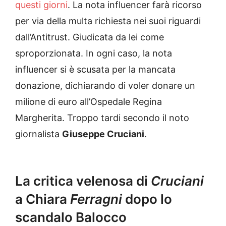
questi giorni
. La nota influencer farà ricorso
per via della multa richiesta nei suoi riguardi
dall’Antitrust. Giudicata da lei come
sproporzionata. In ogni caso, la nota
influencer si è scusata per la mancata
donazione, dichiarando di voler donare un
milione di euro all’Ospedale Regina
Margherita. Troppo tardi secondo il noto
giornalista
Giuseppe Cruciani
.
La critica velenosa di
Cruciani
a Chiara
Ferragni
dopo lo
scandalo Balocco