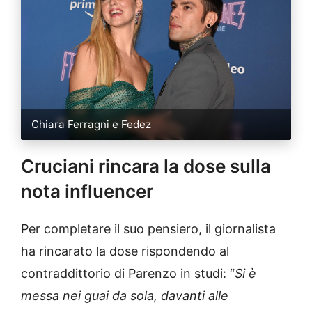
Chiara Ferragni e Fedez
Cruciani rincara la dose sulla
nota influencer
Per completare il suo pensiero, il giornalista
ha rincarato la dose rispondendo al
contraddittorio di Parenzo in studi: “
Si è
messa nei guai da sola, davanti alle