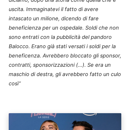
uscita. Immaginatevi il fatto di avere
intascato un milione, dicendo di fare
beneficienza per un ospedale. Soldi che non
sono entrati con la pubblicità del pandoro
Balocco. Erano già stati versati i soldi per la
beneficenza. Avrebbero bloccato gli sponsor,
contratti, sponsorizzazioni (…). Se era un
maschio di destra, gli avrebbero fatto un culo
così“