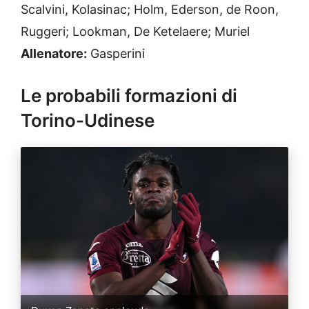
Scalvini, Kolasinac; Holm, Ederson, de Roon,
Ruggeri; Lookman, De Ketelaere; Muriel
Allenatore:
Gasperini
Le probabili formazioni di
Torino-Udinese