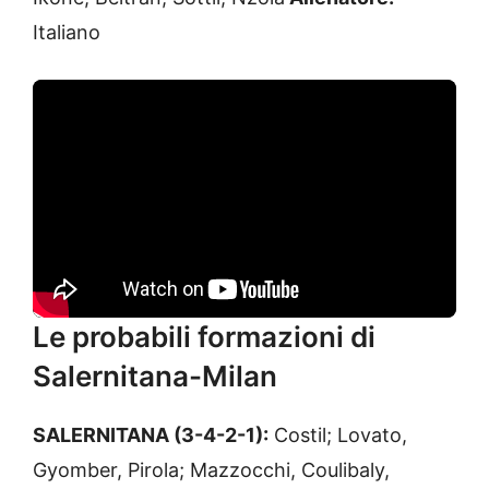
Italiano
Le probabili formazioni di
Salernitana-Milan
SALERNITANA (3-4-2-1):
Costil; Lovato,
Gyomber, Pirola; Mazzocchi, Coulibaly,