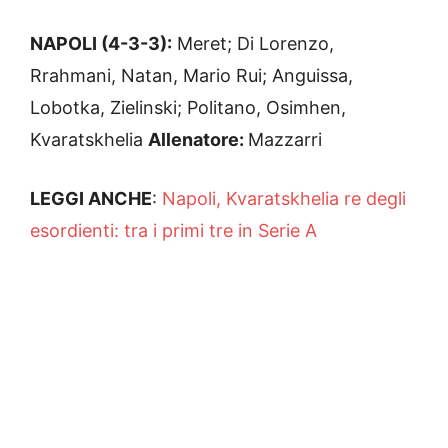
NAPOLI (4-3-3):
Meret; Di Lorenzo,
Rrahmani, Natan, Mario Rui; Anguissa,
Lobotka, Zielinski; Politano, Osimhen,
Kvaratskhelia
Allenatore:
Mazzarri
LEGGI ANCHE
:
Napoli, Kvaratskhelia re degli
esordienti: tra i primi tre in Serie A