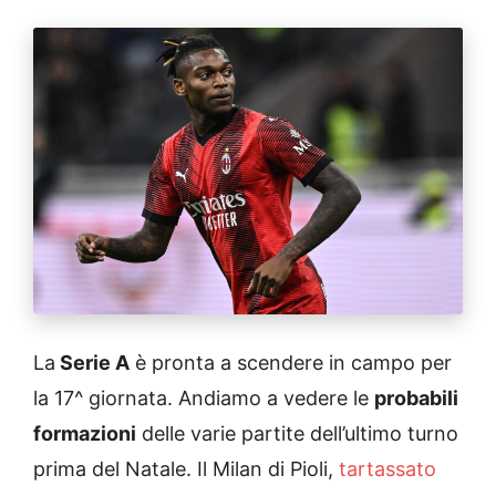
La
Serie A
è pronta a scendere in campo per
la 17^ giornata. Andiamo a vedere le
probabili
formazioni
delle varie partite dell’ultimo turno
prima del Natale. Il Milan di Pioli,
tartassato