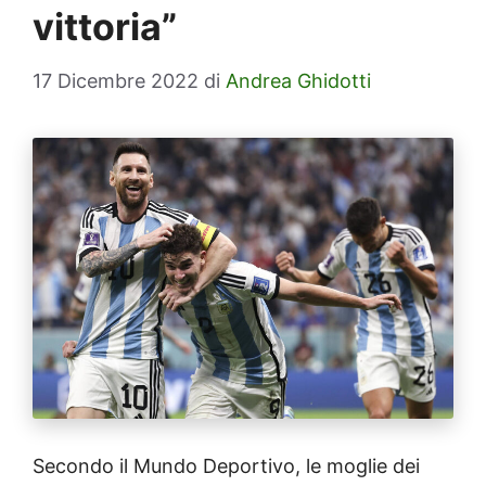
vittoria”
17 Dicembre 2022
di
Andrea Ghidotti
Secondo il Mundo Deportivo, le moglie dei