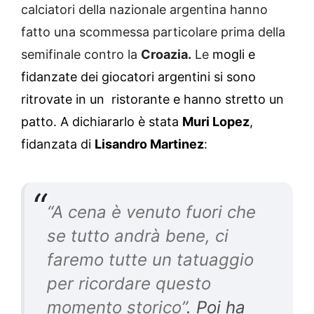
calciatori della nazionale argentina hanno
fatto una scommessa particolare prima della
semifinale contro la
Croazia.
Le
mogli e
fidanzate dei giocatori argentini si sono
ritrovate in un ristorante e hanno stretto un
patto. A dichiararlo è stata
Muri Lopez
,
fidanzata di
Lisandro Martinez
:
“A cena è venuto fuori che
se tutto andrà bene, ci
faremo tutte un tatuaggio
per ricordare questo
momento storico”
. Poi ha