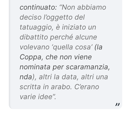
continuato:
“Non abbiamo
deciso l’oggetto del
tatuaggio, è iniziato un
dibattito perché alcune
volevano ‘quella cosa’
(la
Coppa, che non viene
nominata per scaramanzia,
nda
), altri la data, altri una
scritta in arabo. C’erano
varie idee”.