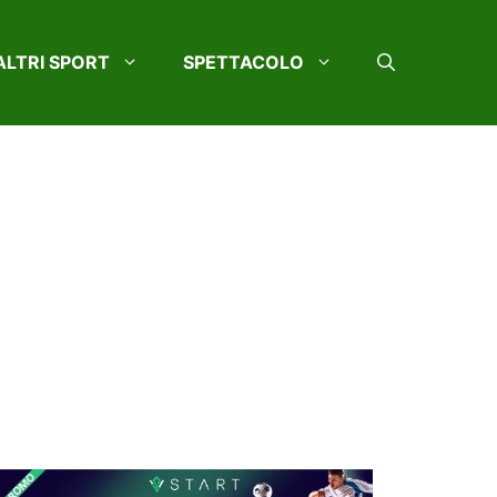
ALTRI SPORT
SPETTACOLO