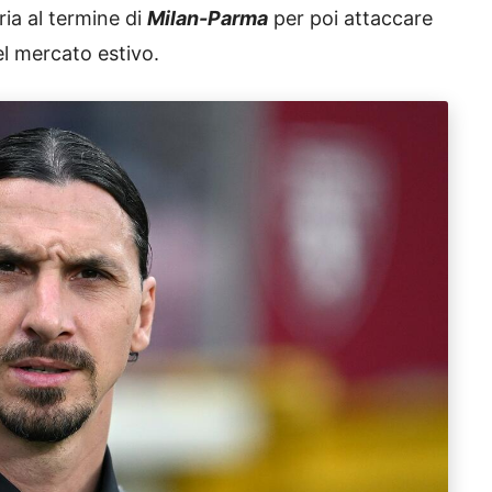
ia al termine di
Milan-Parma
per poi attaccare
el mercato estivo.