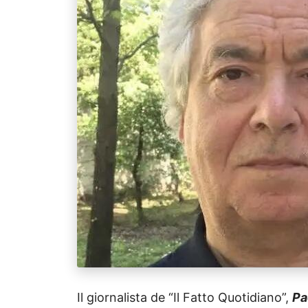
Il giornalista de “Il Fatto Quotidiano”,
Pa