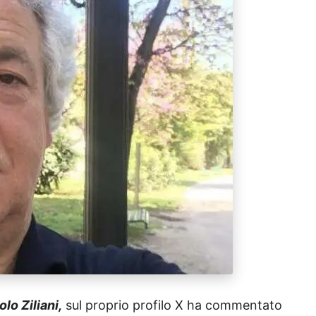
olo Ziliani,
sul proprio profilo X ha commentato