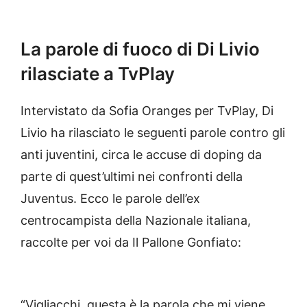
La parole di fuoco di Di Livio
rilasciate a TvPlay
Intervistato da Sofia Oranges per TvPlay, Di
Livio ha rilasciato le seguenti parole contro gli
anti juventini, circa le accuse di doping da
parte di quest’ultimi nei confronti della
Juventus. Ecco le parole dell’ex
centrocampista della Nazionale italiana,
raccolte per voi da Il Pallone Gonfiato:
“Vigliacchi, questa è la parola che mi viene