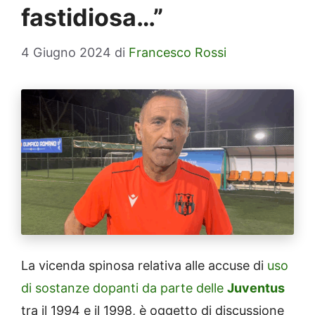
fastidiosa…”
4 Giugno 2024
di
Francesco Rossi
La vicenda spinosa relativa alle accuse di
uso
di sostanze dopanti da parte delle
Juventus
tra il 1994 e il 1998, è oggetto di discussione