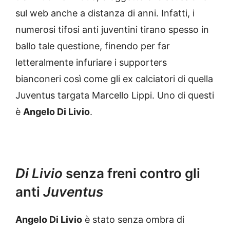
sul web anche a distanza di anni. Infatti, i
numerosi tifosi anti juventini tirano spesso in
ballo tale questione, finendo per far
letteralmente infuriare i supporters
bianconeri così come gli ex calciatori di quella
Juventus targata Marcello Lippi. Uno di questi
è
Angelo Di Livio
.
Di Livio
senza freni contro gli
anti
Juventus
Angelo Di Livio
è stato senza ombra di