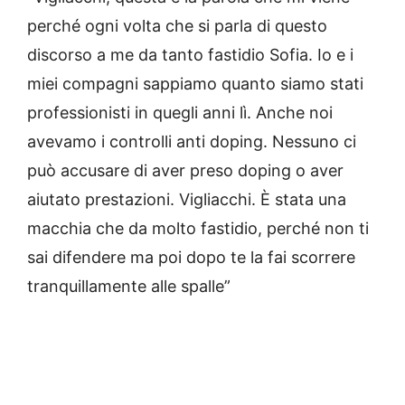
perché ogni volta che si parla di questo
discorso a me da tanto fastidio Sofia. Io e i
miei compagni sappiamo quanto siamo stati
professionisti in quegli anni lì. Anche noi
avevamo i controlli anti doping. Nessuno ci
può accusare di aver preso doping o aver
aiutato prestazioni. Vigliacchi. È stata una
macchia che da molto fastidio, perché non ti
sai difendere ma poi dopo te la fai scorrere
tranquillamente alle spalle”