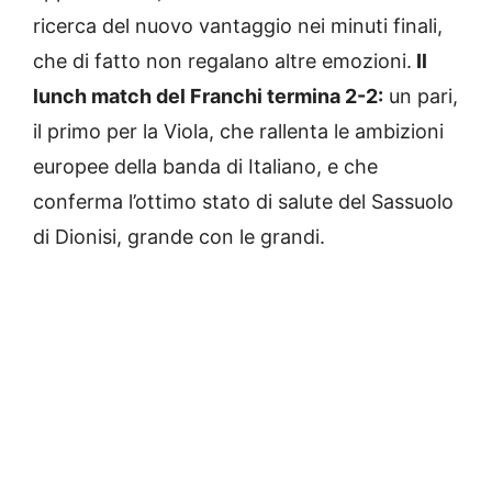
ricerca del nuovo vantaggio nei minuti finali,
che di fatto non regalano altre emozioni.
Il
lunch match del Franchi termina 2-2:
un pari,
il primo per la Viola, che rallenta le ambizioni
europee della banda di Italiano, e che
conferma l’ottimo stato di salute del Sassuolo
di Dionisi, grande con le grandi.