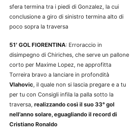
sfera termina tra i piedi di Gonzalez, la cui
conclusione a giro di sinistro termina alto di
poco sopra la traversa
51′ GOL FIORENTINA
: Erroraccio in
disimpegno di Chiriches, che serve un pallone
corto per Maxime Lopez, ne approfitta
Torreira bravo a lanciare in profondità
Vlahovic
, il quale non si lascia pregare e a tu
per tu con Consigli infila la palla sotto la
traversa,
realizzando così il suo 33° gol
nell’anno solare, eguagliando il record di
Cristiano Ronaldo