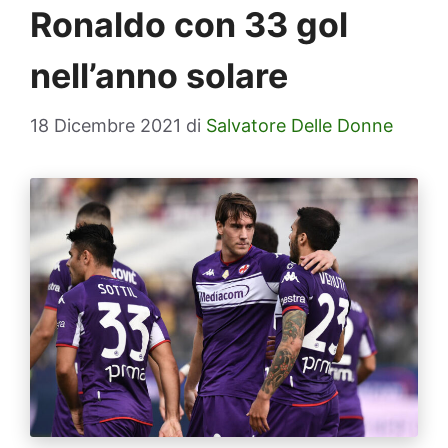
Ronaldo con 33 gol
nell’anno solare
18 Dicembre 2021
di
Salvatore Delle Donne