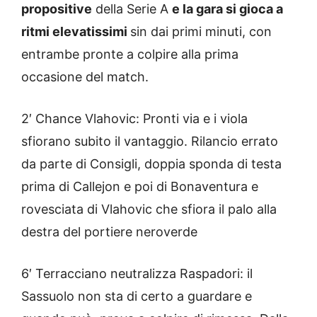
propositive
della Serie A
e la gara si gioca a
ritmi elevatissimi
sin dai primi minuti, con
entrambe pronte a colpire alla prima
occasione del match.
2′ Chance Vlahovic: Pronti via e i viola
sfiorano subito il vantaggio. Rilancio errato
da parte di Consigli, doppia sponda di testa
prima di Callejon e poi di Bonaventura e
rovesciata di Vlahovic che sfiora il palo alla
destra del portiere neroverde
6′ Terracciano neutralizza Raspadori: il
Sassuolo non sta di certo a guardare e