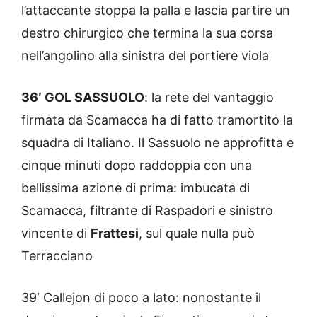
l’attaccante stoppa la palla e lascia partire un
destro chirurgico che termina la sua corsa
nell’angolino alla sinistra del portiere viola
36′ GOL SASSUOLO
: la rete del vantaggio
firmata da Scamacca ha di fatto tramortito la
squadra di Italiano. Il Sassuolo ne approfitta e
cinque minuti dopo raddoppia con una
bellissima azione di prima: imbucata di
Scamacca, filtrante di Raspadori e sinistro
vincente di
Frattesi
, sul quale nulla può
Terracciano
39′ Callejon di poco a lato: nonostante il