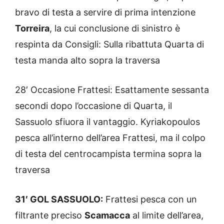
bravo di testa a servire di prima intenzione
Torreira
, la cui conclusione di sinistro è
respinta da Consigli: Sulla ribattuta Quarta di
testa manda alto sopra la traversa
28′ Occasione Frattesi: Esattamente sessanta
secondi dopo l’occasione di Quarta, il
Sassuolo sfiuora il vantaggio. Kyriakopoulos
pesca all’interno dell’area Frattesi, ma il colpo
di testa del centrocampista termina sopra la
traversa
31′ GOL SASSUOLO:
Frattesi pesca con un
filtrante preciso
Scamacca
al limite dell’area,