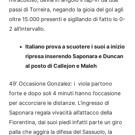
passi di Torreira, negando la gioia del gol agli
oltre 15.000 presenti e sigillando di fatto lo 0-
2 all’intervallo.
Italiano prova a scuotere i suoi a inizio
ripresa inserendo Saponara e Duncan
al posto di Callejon e Maleh
49′ Occasione Gonzalez: i viola partono
forte e dopo soli 4 minuti hanno l’occasione
per accorciare le distanze. L’ingresso di
Saponara regala vivacità all’attacco della
Fiorentina, dai suoi piedi infatti parte un giro
palla che aggira la difesa del Sassuolo, la