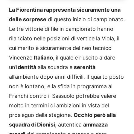
La Fiorentina rappresenta sicuramente una
delle sorprese
di questo inizio di campionato.
Le tre vittorie di file in campionato hanno
rilanciato nelle posizioni di vertice la Viola, il
cui merito è sicuramente del neo tecnico
Vincenzo
Italiano
, il quale è riuscito a dare
un’
identità
alla squadra e
serenità
all’ambiente dopo anni difficili. Il quarto posto
non è lontano, e la sfida in programma al
Franchi contro il Sassuolo potrebbe valere
molto in termini di ambizioni in vista del
prosieguo della stagione.
Occhio però alla
squadra di Dionisi
, autentica
ammazza