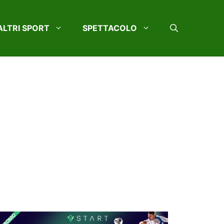
ALTRI SPORT
SPETTACOLO