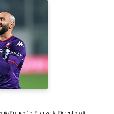
temio Franchi” di Firenze, la Fiorentina di