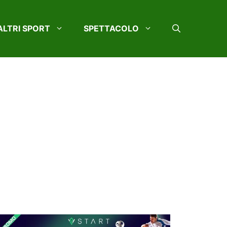
ALTRI SPORT
SPETTACOLO