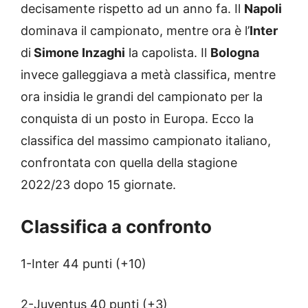
decisamente rispetto ad un anno fa. Il
Napoli
dominava il campionato, mentre ora è l’
Inter
di
Simone Inzaghi
la capolista. Il
Bologna
invece galleggiava a metà classifica, mentre
ora insidia le grandi del campionato per la
conquista di un posto in Europa. Ecco la
classifica del massimo campionato italiano,
confrontata con quella della stagione
2022/23 dopo 15 giornate.
Classifica a confronto
1-Inter 44 punti (+10)
2-Juventus 40 punti (+3)