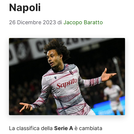
Napoli
26 Dicembre 2023
di
Jacopo Baratto
La classifica della
Serie A
è cambiata