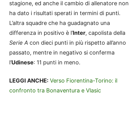
stagione, ed anche il cambio di allenatore non
ha dato i risultati sperati in termini di punti.
L’altra squadre che ha guadagnato una
differenza in positivo è l’
Inter
, capolista della
Serie A
con dieci punti in più rispetto all’anno
passato, mentre in negativo si conferma
l’
Udinese
: 11 punti in meno.
LEGGI ANCHE:
Verso Fiorentina-Torino: il
confronto tra Bonaventura e Vlasic