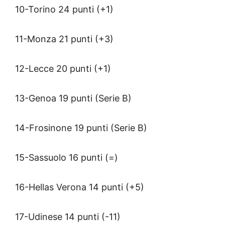
10-Torino 24 punti (+1)
11-Monza 21 punti (+3)
12-Lecce 20 punti (+1)
13-Genoa 19 punti (Serie B)
14-Frosinone 19 punti (Serie B)
15-Sassuolo 16 punti (=)
16-Hellas Verona 14 punti (+5)
17-Udinese 14 punti (-11)