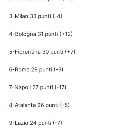
3-Milan 33 punti (-4)
4-Bologna 31 punti (+12)
5-Fiorentina 30 punti (+7)
6-Roma 28 punti (-3)
7-Napoli 27 punti (-17)
8-Atalanta 26 punti (-5)
9-Lazio 24 punti (-7)